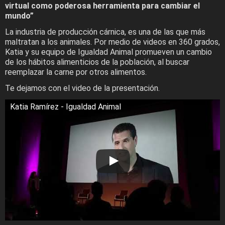
virtual como poderosa herramienta para cambiar el
mundo”
La industria de producción cárnica, es una de las que más
maltratan a los animales. Por medio de videos en 360 grados,
Katia y su equipo de Igualdad Animal promueven un cambio
de los hábitos alimenticios de la población, al buscar
reemplazar la carne por otros alimentos.
Te dejamos con el video de la presentación.
Katia Ramírez - Igualdad Animal