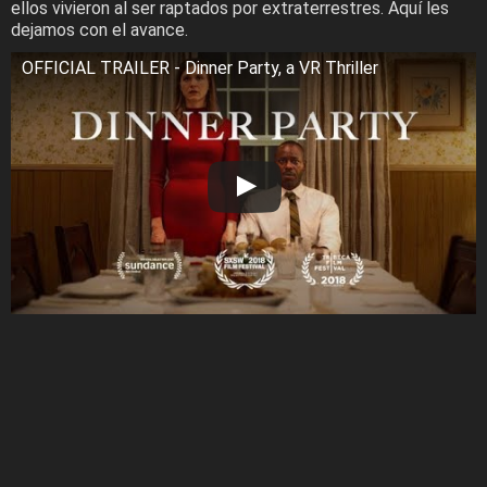
ellos vivieron al ser raptados por extraterrestres. Aquí les
dejamos con el avance.
OFFICIAL TRAILER - Dinner Party, a VR Thriller