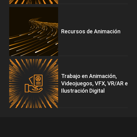
Recursos de Animación
Trabajo en Animación,
Videojuegos, VFX, VR/AR e
Ilustración Digital