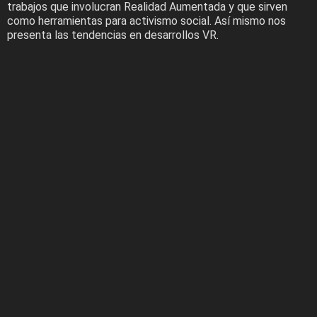
trabajos que involucran Realidad Aumentada y que sirven
como herramientas para activismo social. Así mismo nos
presenta las tendencias en desarrollos VR.