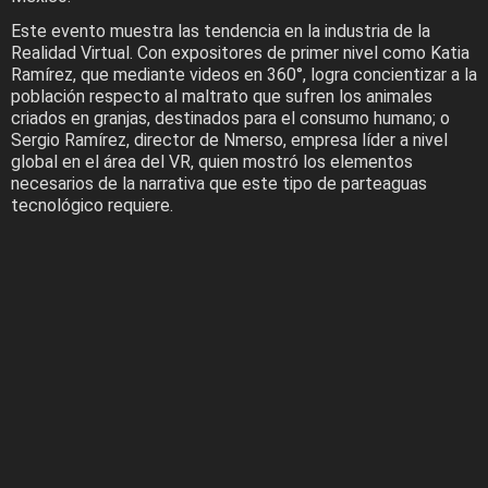
Este evento muestra las tendencia en la industria de la
Realidad Virtual. Con expositores de primer nivel como Katia
Ramírez, que mediante videos en 360°, logra concientizar a la
población respecto al maltrato que sufren los animales
criados en granjas, destinados para el consumo humano; o
Sergio Ramírez, director de Nmerso, empresa líder a nivel
global en el área del VR, quien mostró los elementos
necesarios de la narrativa que este tipo de parteaguas
tecnológico requiere.