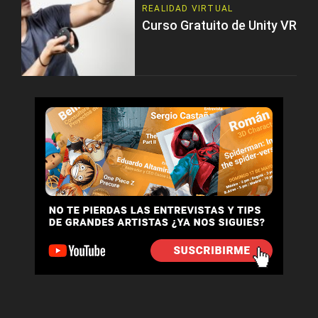
REALIDAD VIRTUAL
Curso Gratuito de Unity VR