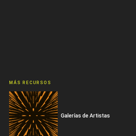
MÁS RECURSOS
Galerías de Artistas