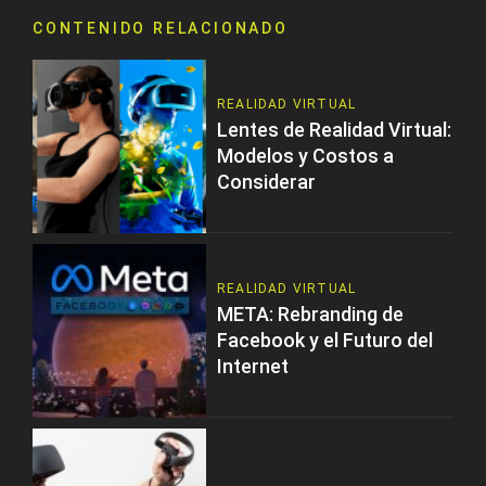
CONTENIDO RELACIONADO
REALIDAD VIRTUAL
Lentes de Realidad Virtual:
Modelos y Costos a
Considerar
REALIDAD VIRTUAL
META: Rebranding de
Facebook y el Futuro del
Internet