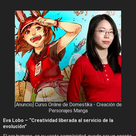
[Anuncio] Curso Online de Domestika - Creación de
Personajes Manga
Eva Lobo – “Creatividad liberada al servicio de la
evolución”