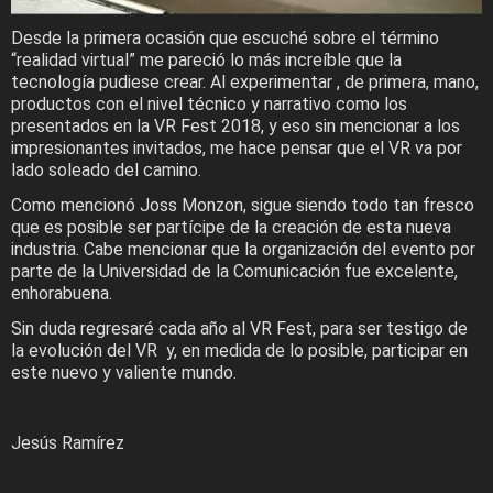
Desde la primera ocasión que escuché sobre el término
“realidad virtual” me pareció lo más increíble que la
tecnología pudiese crear. Al experimentar , de primera, mano,
productos con el nivel técnico y narrativo como los
presentados en la VR Fest 2018, y eso sin mencionar a los
impresionantes invitados, me hace pensar que el VR va por
lado soleado del camino.
Como mencionó Joss Monzon, sigue siendo todo tan fresco
que es posible ser partícipe de la creación de esta nueva
industria. Cabe mencionar que la organización del evento por
parte de la Universidad de la Comunicación fue excelente,
enhorabuena.
Sin duda regresaré cada año al VR Fest, para ser testigo de
la evolución del VR y, en medida de lo posible, participar en
este nuevo y valiente mundo.
Jesús Ramírez