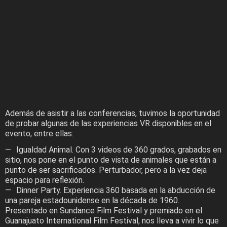
Además de asistir a las conferencias, tuvimos la oportunidad
de probar algunas de las experiencias VR disponibles en el
evento, entre ellas:
Igualdad Animal. Con 3 videos de 360 grados, grabados en
sitio, nos pone en el punto de vista de animales que están a
punto de ser sacrificados. Perturbador, pero a la vez deja
espacio para reflexión.
Dinner Party. Experiencia 360 basada en la abducción de
una pareja estadounidense en la década de 1960.
Presentado en Sundance Film Festival y premiado en el
Guanajuato International Film Festival, nos lleva a vivir lo que