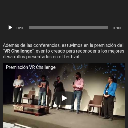
Audio
00:00
00:00
Player
Además de las conferencias, estuvimos en la premiación del
“
VR Challenge
“, evento creado para reconocer a los mejores
desarrollos presentados en el festival.
Premiación VR Challenge