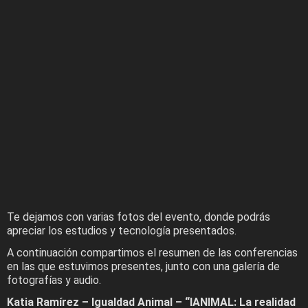
Te dejamos con varias fotos del evento, donde podrás
apreciar los estudios y tecnología presentados.
A continuación compartimos el resumen de las conferencias
en las que estuvimos presentes, junto con una galería de
fotografías y audio.
Katia Ramírez – Igualdad Animal – “IANIMAL: La realidad