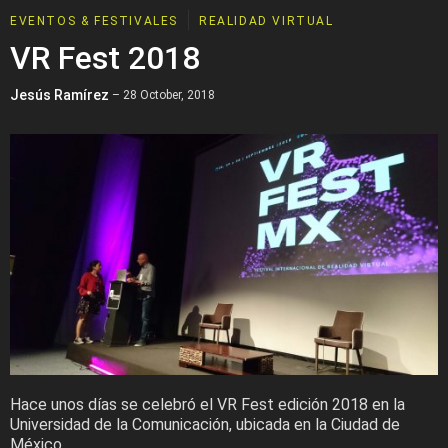
EVENTOS & FESTIVALES
REALIDAD VIRTUAL
VR Fest 2018
Jesús Ramírez
– 28 October, 2018
Hace unos días se celebró el VR Fest edición 2018 en la
Universidad de la Comunicación, ubicada en la Ciudad de
México.