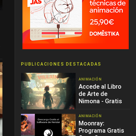
o
PUBLICACIONES DESTACADAS
ANIMACIÓN
Accede al Libro
de Arte de
Nimona - Gratis
ANIMACIÓN
Moonray:
Programa Gratis