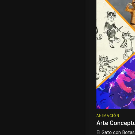
ANIMACIÓN
Arte Conceptu
El Gato con Botas