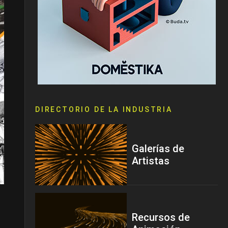
DIRECTORIO DE LA INDUSTRIA
Galerías de
Artistas
Recursos de