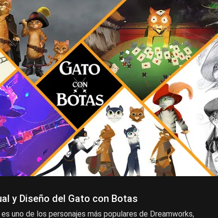
al y Diseño del Gato con Botas
 es uno de los personajes más populares de Dreamworks,