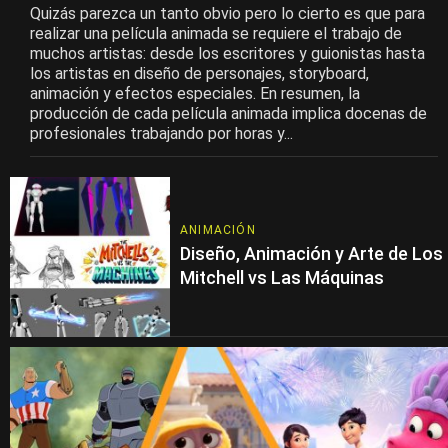
Quizás parezca un tanto obvio pero lo cierto es que para
realizar una película animada se requiere el trabajo de
muchos artistas: desde los escritores y guionistas hasta
los artistas en diseño de personajes, storyboard,
animación y efectos especiales. En resumen, la
producción de cada película animada implica docenas de
profesionales trabajando por horas y...
ANIMACIÓN
Diseño, Animación y Arte de Los
Mitchell vs Las Máquinas