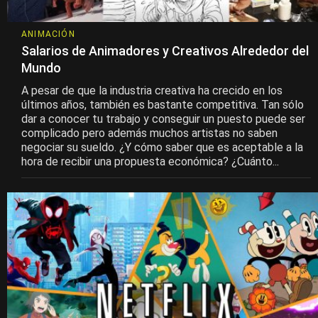
ANIMACIÓN
Salarios de Animadores y Creativos Alrededor del
Mundo
A pesar de que la industria creativa ha crecido en los
últimos años, también es bastante competitiva. Tan sólo
dar a conocer tu trabajo y conseguir un puesto puede ser
complicado pero además muchos artistas no saben
negociar su sueldo. ¿Y cómo saber que es aceptable a la
hora de recibir una propuesta económica? ¿Cuánto...