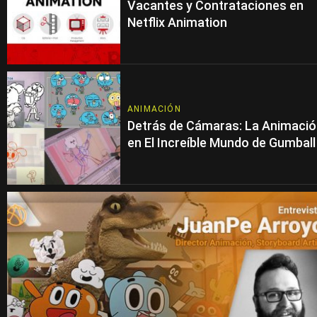
Vacantes y Contrataciones en
Netflix Animation
ANIMACIÓN
Detrás de Cámaras: La Animaci
en El Increíble Mundo de Gumball