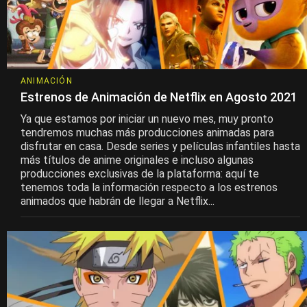
ANIMACIÓN
Estrenos de Animación de Netflix en Agosto 2021
Ya que estamos por iniciar un nuevo mes, muy pronto
tendremos muchas más producciones animadas para
disfrutar en casa. Desde series y películas infantiles hasta
más títulos de anime originales e incluso algunas
producciones exclusivas de la plataforma: aquí te
tenemos toda la información respecto a los estrenos
animados que habrán de llegar a Netflix...