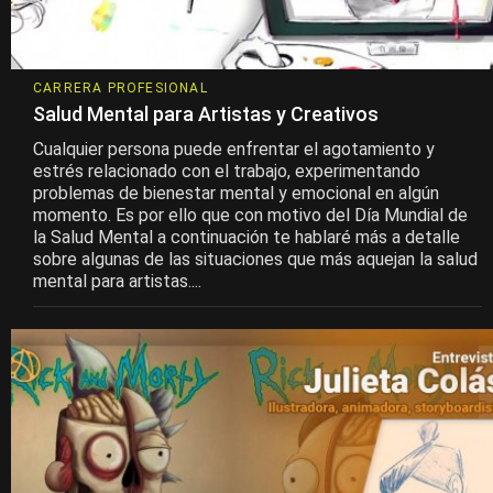
CARRERA PROFESIONAL
Salud Mental para Artistas y Creativos
Cualquier persona puede enfrentar el agotamiento y
estrés relacionado con el trabajo, experimentando
problemas de bienestar mental y emocional en algún
momento. Es por ello que con motivo del Día Mundial de
la Salud Mental a continuación te hablaré más a detalle
sobre algunas de las situaciones que más aquejan la salud
mental para artistas....