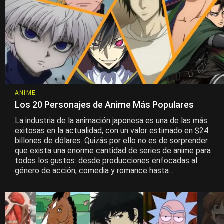
ANIME
Los 20 Personajes de Anime Más Populares
La industria de la animación japonesa es una de las más
exitosas en la actualidad, con un valor estimado en $24
billones de dólares. Quizás por ello no es de sorprender
que exista una enorme cantidad de series de anime para
todos los gustos: desde producciones enfocadas al
género de acción, comedia y romance hasta...