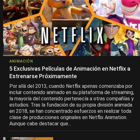
ANIMACIÓN
5 Exclusivas Películas de Animación en Netflix a
Estrenarse Próximamente
Por allá del 2013, cuando Netflix apenas comenzaba por
incluir contenido animado en su plataforma de streaming,
la mayoría del contenido pertenecía a otras compañías y
estudios. Tras la fundación de su propia división animada
en 2018, se han concentrado esfuerzos en realizar toda
clase de producciones originales en Netflix Animation.
Aunque cabe destacar que...