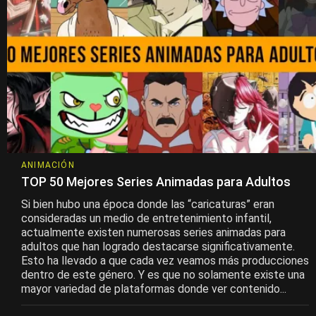
ANIMACIÓN
TOP 50 Mejores Series Animadas para Adultos
Si bien hubo una época donde las “caricaturas” eran
consideradas un medio de entretenimiento infantil,
actualmente existen numerosas series animadas para
adultos que han logrado destacarse significativamente.
Esto ha llevado a que cada vez veamos más producciones
dentro de este género. Y es que no solamente existe una
mayor variedad de plataformas donde ver contenido...