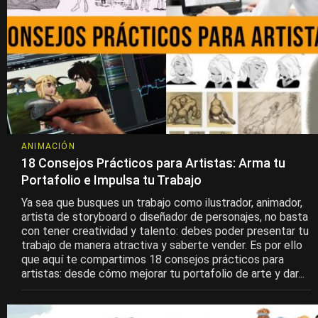
ANIMACIÓN
18 Consejos Prácticos para Artistas: Arma tu
Portafolio e Impulsa tu Trabajo
Ya sea que busques un trabajo como ilustrador, animador,
artista de storyboard o diseñador de personajes, no basta
con tener creatividad y talento: debes poder presentar tu
trabajo de manera atractiva y saberte vender. Es por ello
que aquí te compartimos 18 consejos prácticos para
artistas: desde cómo mejorar tu portafolio de arte y dar...