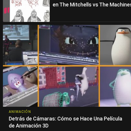
en The Mitchells vs The Machine
ANIMACIÓN
Detrás de Cámaras: Cómo se Hace Una Película
de Animación 3D