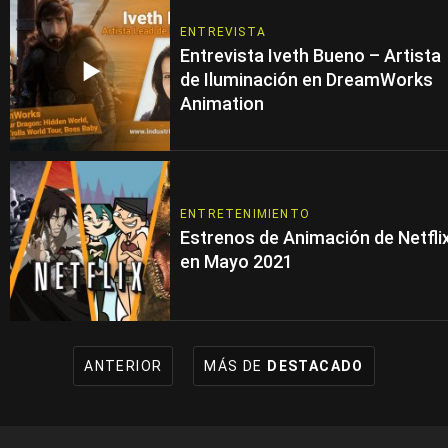
ENTREVISTA
Entrevista Iveth Bueno – Artista
de Iluminación en DreamWorks
Animation
ENTRETENIMIENTO
Estrenos de Animación de Netfli
en Mayo 2021
ANTERIOR
MÁS DE
DESTACADO