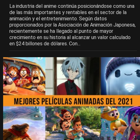
La industria del anime continúa posicionándose como una
de las más importantes y rentables en el sector de la
animación y el entretenimiento. Según datos
proporcionados por la Asociación de Animación Japonesa,
recientemente se ha llegado al punto de mayor
crecimiento en su historia al alcanzar un valor calculado
en $24 billones de dólares. Con...