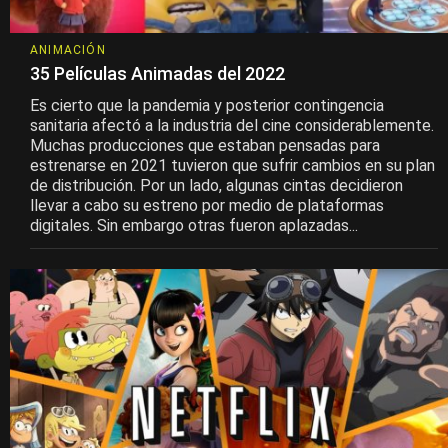
ANIMACIÓN
35 Películas Animadas del 2022
Es cierto que la pandemia y posterior contingencia
sanitaria afectó a la industria del cine considerablemente.
Muchas producciones que estaban pensadas para
estrenarse en 2021 tuvieron que sufrir cambios en su plan
de distribución. Por un lado, algunas cintas decidieron
llevar a cabo su estreno por medio de plataformas
digitales. Sin embargo otras fueron aplazadas...