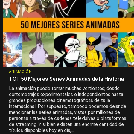
ANIMACIÓN
TOP 50 Mejores Series Animadas de la Historia
La animación puede tomar muchas vertientes; desde
cortometrajes experimentales e independientes hasta
grandes producciones cinematográficas de talla
internacional. Por supuesto, tampoco podemos dejar de
mencionar las series animadas, vistas por millones de
personas a través de cadenas televisivas o plataformas
de streaming. Y si bien existen una enorme cantidad de
títulos disponibles hoy en día,...