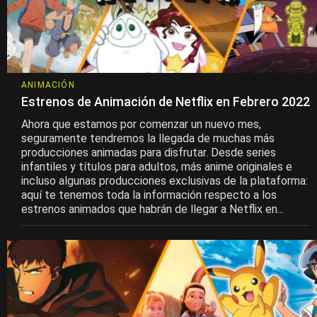
ANIMACIÓN
Estrenos de Animación de Netflix en Febrero 2022
Ahora que estamos por comenzar un nuevo mes,
seguramente tendremos la llegada de muchas más
producciones animadas para disfrutar. Desde series
infantiles y títulos para adultos, más anime originales e
incluso algunas producciones exclusivas de la plataforma:
aquí te tenemos toda la información respecto a los
estrenos animados que habrán de llegar a Netflix en...