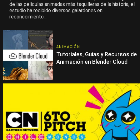
de las películas animadas más taquilleras de la historia, el
estudio ha recibido diversos galardones en
reconocimiento...
ANIMACIÓN
Tutoriales, Guías y Recursos de
Animación en Blender Cloud