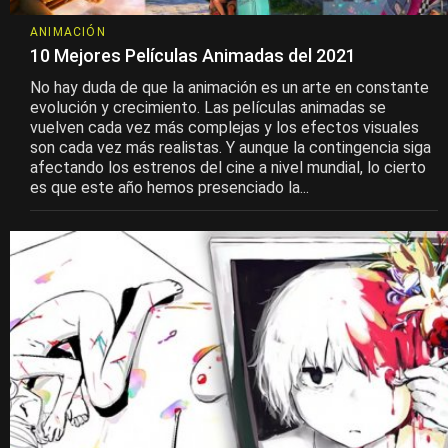
ANIMACIÓN
10 Mejores Películas Animadas del 2021
No hay duda de que la animación es un arte en constante
evolución y crecimiento. Las películas animadas se
vuelven cada vez más complejas y los efectos visuales
son cada vez más realistas. Y aunque la contingencia siga
afectando los estrenos del cine a nivel mundial, lo cierto
es que este año hemos presenciado la...