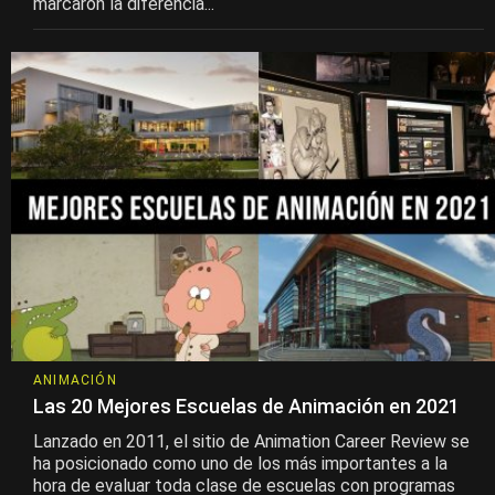
marcaron la diferencia...
ANIMACIÓN
Las 20 Mejores Escuelas de Animación en 2021
Lanzado en 2011, el sitio de Animation Career Review se
ha posicionado como uno de los más importantes a la
hora de evaluar toda clase de escuelas con programas