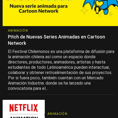
ANIMACIÓN
Pitch de Nuevas Series Animadas en Cartoon
Network
El Festival Chilemonos es una plataforma de difusión para
la animación chilena así como un espacio donde
directores, productores, animadores, artistas y hasta
estudiantes de todo Latinoamérica pueden interactuar,
colaborar y obtener retroalimentación de sus proyectos.
Por si fuera poco, también cuentan con un Mercado
Animación Industria: donde se ha lanzado una
convocatoria para el...
ANIMACIÓN