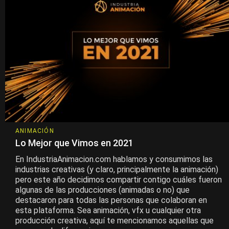
ANIMACIÓN
Lo Mejor que Vimos en 2021
En IndustriaAnimacion.com hablamos y consumimos las
industrias creativas (y claro, principalmente la animación)
pero este año decidimos compartir contigo cuáles fueron
algunas de las producciones (animadas o no) que
destacaron para todas las personas que colaboran en
esta plataforma. Sea animación, vfx u cualquier otra
producción creativa, aquí te mencionamos aquellas que