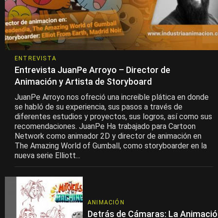
ENTREVISTA
Entrevista JuanPe Arroyo – Director de
Animación y Artista de Storyboard
JuanPe Arroyo nos ofreció una increible plática en donde
se habló de su experiencia, sus pasos a través de
diferentes estudios y proyectos, sus logros, así como sus
recomendaciones. JuanPe Ha trabajado para Cartoon
Network como animador 2D y director de animación en
The Amazing World of Gumball, como storyboarder en la
nueva serie Elliott...
ANIMACIÓN
Detrás de Cámaras: La Animaci