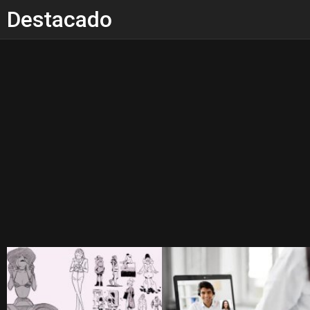
Destacado