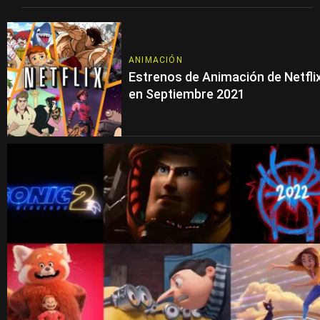
ANIMACIÓN
Estrenos de Animación de Netfli
en Septiembre 2021