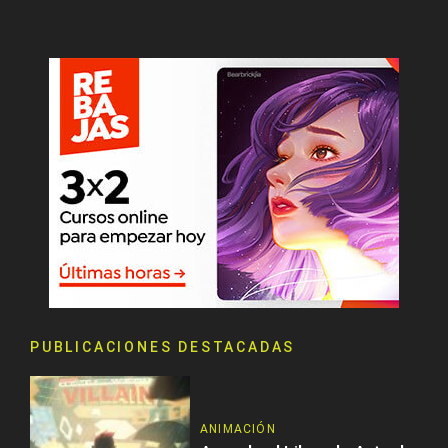
PUBLICACIONES DESTACADAS
ANIMACIÓN