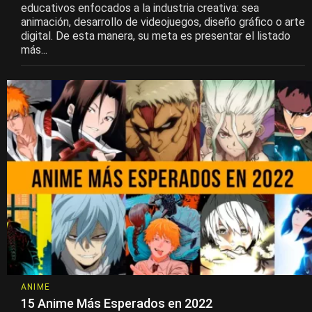
educativos enfocados a la industria creativa: sea
animación, desarrollo de videojuegos, diseño gráfico o arte
digital. De esta manera, su meta es presentar el listado
más...
ANIME
15 Anime Más Esperados en 2022