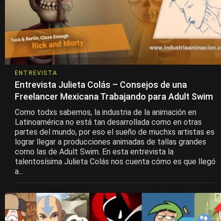
ENTREVISTA
Entrevista Julieta Colás – Consejos de una
Freelancer Mexicana Trabajando para Adult Swim
Como todxs sabemos, la industria de la animación en
Latinoamérica no está tan desarrollada como en otras
partes del mundo, por eso el sueño de muchxs artistas es
lograr llegar a producciones animadas de tallas grandes
como las de Adult Swim. En esta entrevista la
talentosísima Julieta Colás nos cuenta cómo es que llegó
a...