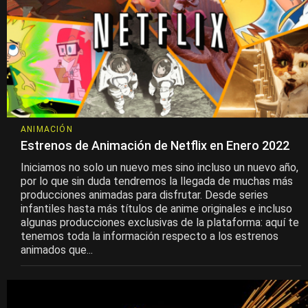
ANIMACIÓN
Estrenos de Animación de Netflix en Enero 2022
Iniciamos no solo un nuevo mes sino incluso un nuevo año,
por lo que sin duda tendremos la llegada de muchas más
producciones animadas para disfrutar. Desde series
infantiles hasta más títulos de anime originales e incluso
algunas producciones exclusivas de la plataforma: aquí te
tenemos toda la información respecto a los estrenos
animados que...