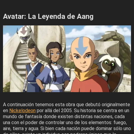
Avatar: La Leyenda de Aang
A continuación tenemos esta obra que debutó originalmente
en
Nickelodeon
por allá del 2005. Su historia se centra en un
mundo de fantasía donde existen distintas naciones, cada
una con el poder de controlar uno de los elementos: fuego,
aire, tierra y agua. Si bien cada nación puede dominar sólo uno