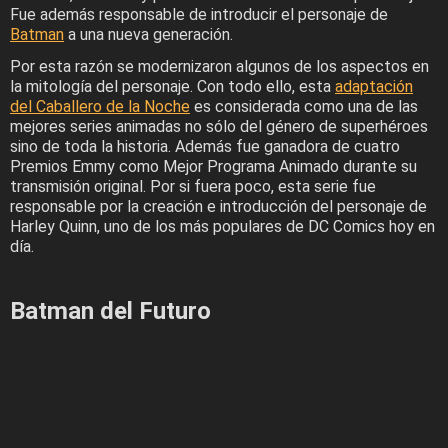
Fue además responsable de introducir el personaje de
Batman
a una nueva generación.
Por esta razón se modernizaron algunos de los aspectos en
la mitología del personaje. Con todo ello, esta
adaptación
del Caballero de la Noche
es considerada como una de las
mejores series animadas no sólo del género de superhéroes
sino de toda la historia. Además fue ganadora de cuatro
Premios Emmy como Mejor Programa Animado durante su
transmisión original. Por si fuera poco, esta serie fue
responsable por la creación e introducción del personaje de
Harley Quinn, uno de los más populares de DC Comics hoy en
día.
Batman del Futuro