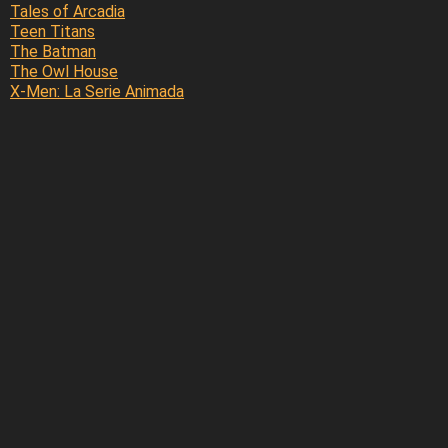
Tales of Arcadia
Teen Titans
The Batman
The Owl House
X-Men: La Serie Animada