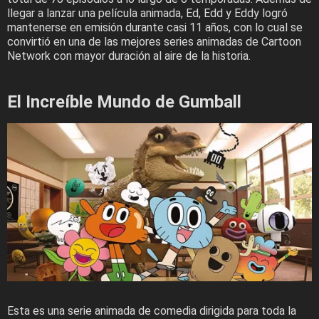
llegar a lanzar una película animada, Ed, Edd y Eddy logró
mantenerse en emisión durante casi 11 años, con lo cual se
convirtió en una de las mejores series animadas de Cartoon
Network con mayor duración al aire de la historia.
El Increíble Mundo de Gumball
Esta es una serie animada de comedia dirigida para toda la