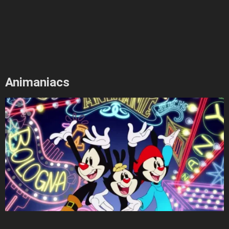
Animaniacs