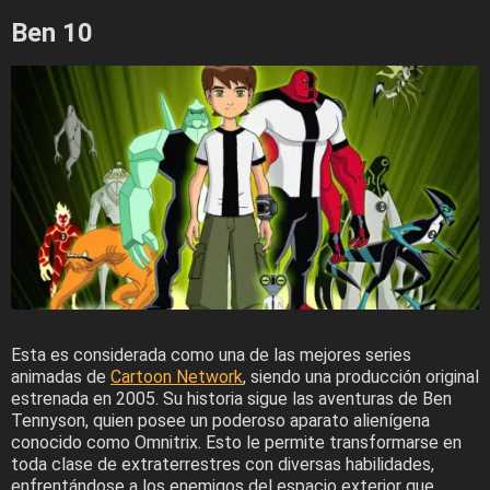
Ben 10
Esta es considerada como una de las mejores series
animadas de
Cartoon Network
, siendo una producción original
estrenada en 2005. Su historia sigue las aventuras de Ben
Tennyson, quien posee un poderoso aparato alienígena
conocido como Omnitrix. Esto le permite transformarse en
toda clase de extraterrestres con diversas habilidades,
enfrentándose a los enemigos del espacio exterior que