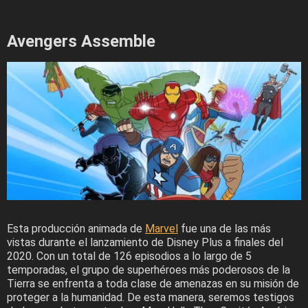
Avengers Assemble
Esta producción animada de
Marvel
fue una de las más
vistas durante el lanzamiento de Disney Plus a finales del
2020. Con un total de 126 episodios a lo largo de 5
temporadas, el grupo de superhéroes más poderosos de la
Tierra se enfrenta a toda clase de amenazas en su misión de
proteger a la humanidad. De esta manera, seremos testigos