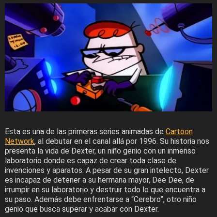
Esta es una de las primeras series animadas de
Cartoon
Network
, al debutar en el canal allá por 1996. Su historia nos
presenta la vida de Dexter, un niño genio con un inmenso
laboratorio donde es capaz de crear toda clase de
invenciones y aparatos. A pesar de su gran intelecto, Dexter
es incapaz de detener a su hermana mayor, Dee Dee, de
irrumpir en su laboratorio y destruir todo lo que encuentra a
su paso. Además debe enfrentarse a “Cerebro”, otro niño
genio que busca superar y acabar con Dexter.