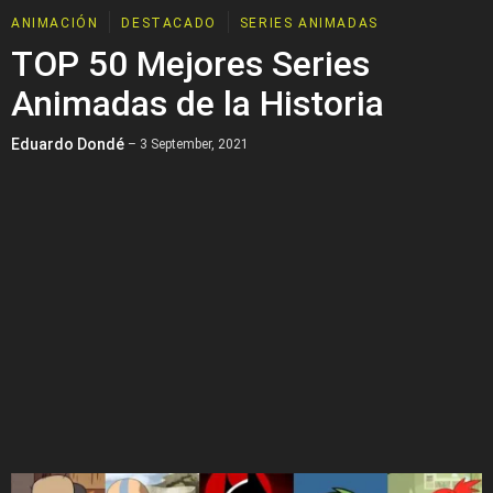
ANIMACIÓN
DESTACADO
SERIES ANIMADAS
TOP 50 Mejores Series
Animadas de la Historia
Eduardo Dondé
– 3 September, 2021