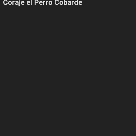
Coraje el Perro Cobarde