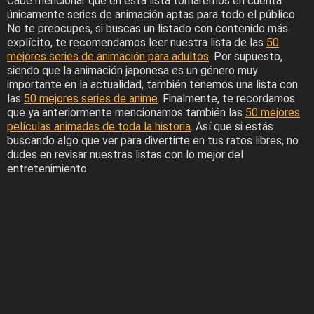
Cabe mencionar que en esta lista tomaremos en cuenta
únicamente series de animación aptas para todo el público.
No te preocupes, si buscas un listado con contenido más
explícito, te recomendamos leer nuestra lista de las
50
mejores series de animación para adultos
. Por supuesto,
siendo que la animación japonesa es un género muy
importante en la actualidad, también tenemos una lista con
las
50 mejores series de anime
. Finalmente, te recordamos
que ya anteriormente mencionamos también las
50 mejores
películas animadas de toda la historia
. Así que si estás
buscando algo que ver para divertirte en tus ratos libres, no
dudes en revisar nuestras listas con lo mejor del
entretenimiento.