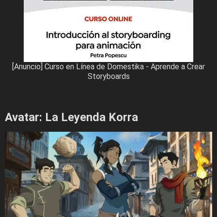
[Anuncio] Curso en Línea de Domestika - Aprende a Crear
Storyboards
Avatar: La Leyenda Korra