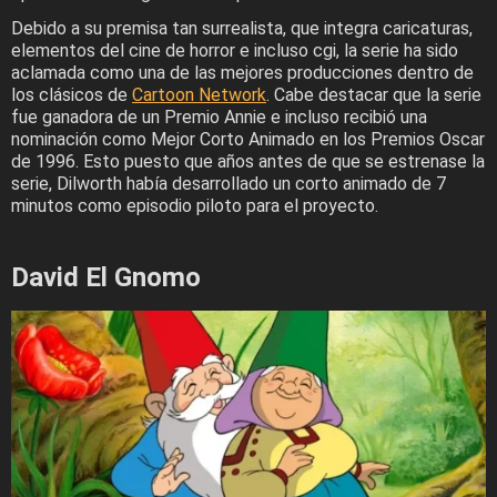
Debido a su premisa tan surrealista, que integra caricaturas,
elementos del cine de horror e incluso cgi, la serie ha sido
aclamada como una de las mejores producciones dentro de
los clásicos de
Cartoon Network
. Cabe destacar que la serie
fue ganadora de un Premio Annie e incluso recibió una
nominación como Mejor Corto Animado en los Premios Oscar
de 1996. Esto puesto que años antes de que se estrenase la
serie, Dilworth había desarrollado un corto animado de 7
minutos como episodio piloto para el proyecto.
David El Gnomo