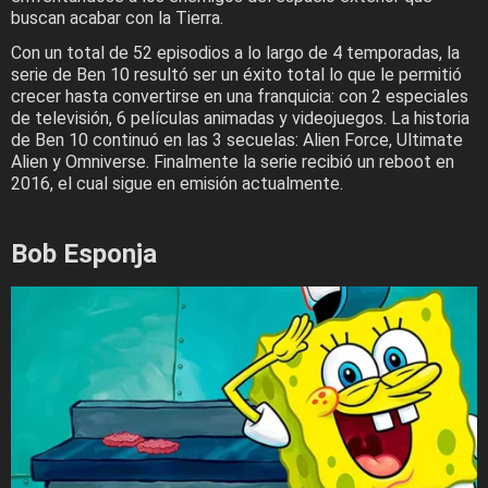
buscan acabar con la Tierra.
Con un total de 52 episodios a lo largo de 4 temporadas, la
serie de Ben 10 resultó ser un éxito total lo que le permitió
crecer hasta convertirse en una franquicia: con 2 especiales
de televisión, 6 películas animadas y videojuegos. La historia
de Ben 10 continuó en las 3 secuelas: Alien Force, Ultimate
Alien y Omniverse. Finalmente la serie recibió un reboot en
2016, el cual sigue en emisión actualmente.
Bob Esponja