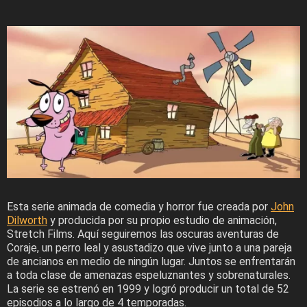
Esta serie animada de comedia y horror fue creada por
John
Dilworth
y producida por su propio estudio de animación,
Stretch Films. Aquí seguiremos las oscuras aventuras de
Coraje, un perro leal y asustadizo que vive junto a una pareja
de ancianos en medio de ningún lugar. Juntos se enfrentarán
a toda clase de amenazas espeluznantes y sobrenaturales.
La serie se estrenó en 1999 y logró producir un total de 52
episodios a lo largo de 4 temporadas.