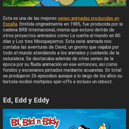
Esta es una de las mejores
series animadas producidas en
España
. Emitida originalmente en 1985, fue producida por la
cadena BRB Internacional, misma que estuvo detrás de
otros proyectos animados como La vuelta al mundo en 80
días y Los tres Mosqueperros. Esta serie animada nos
contaba las aventuras de David, un gnomo que viajaba por
todo el mundo atendiendo a los animales y cuidando de la
naturaleza. Se destacaba además de otras series de la
época por su fluida animación en ese entonces, así como
fondos y escenarios pintados mediante acuarelas. En total
se produjeron 26 episodios aunque a lo largo de los años su
historia recibió múltiples spin-offs e incluso un reboot.
Ed, Edd y Eddy