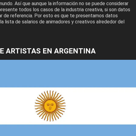
mundo. Así que aunque la información no se puede considerar
esente todos los casos de la industria creativa, si son datos
r de referencia. Por esto es que te presentamos datos
a lista de salarios de animadores y creativos alrededor del
E ARTISTAS EN ARGENTINA