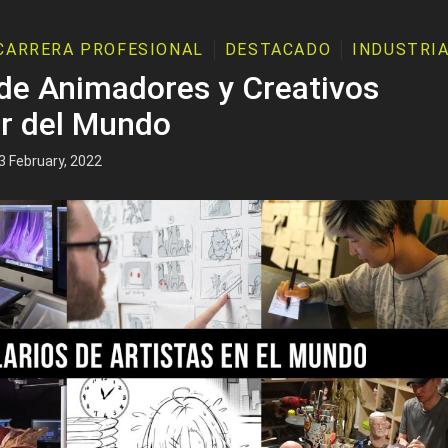
CARRERA PROFESIONAL
DESTACADO
INDUSTRI
 de Animadores y Creativos
r del Mundo
3 February, 2022