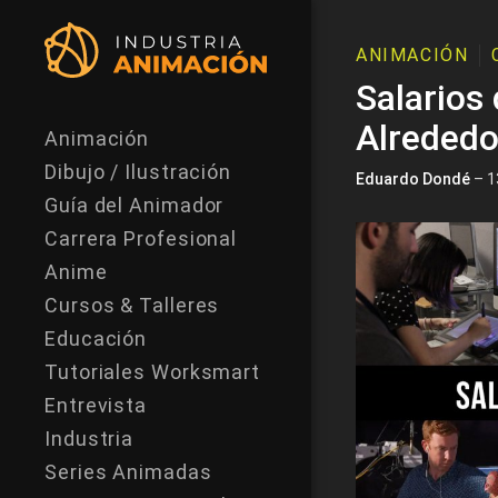
ANIMACIÓN
Salarios
Alrededo
Animación
Dibujo / Ilustración
Eduardo Dondé
– 1
Guía del Animador
Carrera Profesional
Anime
Cursos & Talleres
Educación
Tutoriales Worksmart
Entrevista
Industria
Series Animadas