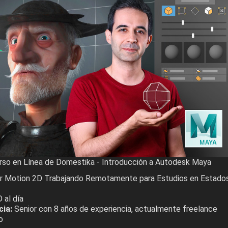
urso en Línea de Domestika - Introducción a Autodesk Maya
r Motion 2D Trabajando Remotamente para Estudios en Estado
al día
cia:
Senior con 8 años de experiencia, actualmente freelance
o