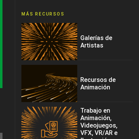
MÁS RECURSOS
Galerías de
Artistas
Recursos de
Animación
Trabajo en
Animación,
Videojuegos,
VFX, VR/AR e