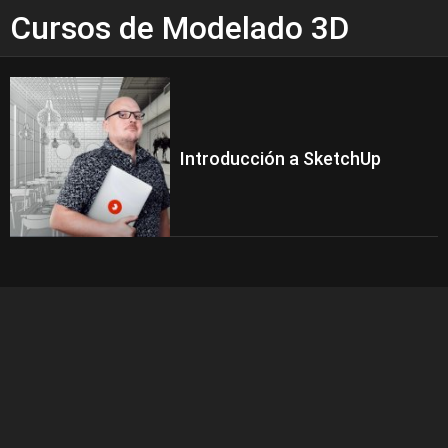
Cursos de Modelado 3D
Introducción a SketchUp