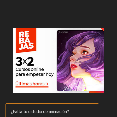
¿Falta tu estudio de animación?