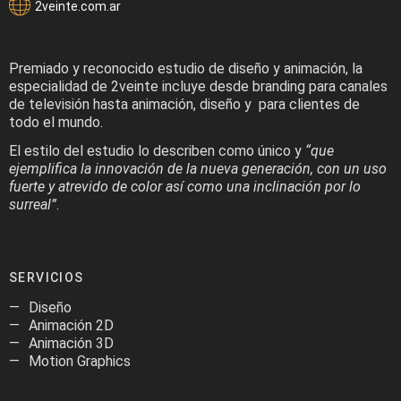
2veinte.com.ar
Premiado y reconocido estudio de diseño y animación, la
especialidad de 2veinte incluye desde branding para canales
de televisión hasta animación, diseño y para clientes de
todo el mundo.
El estilo del estudio lo describen como único y
“que
ejemplifica la innovación de la nueva generación, con un uso
fuerte y atrevido de color así como una inclinación por lo
surreal”
.
SERVICIOS
Diseño
Animación 2D
Animación 3D
Motion Graphics