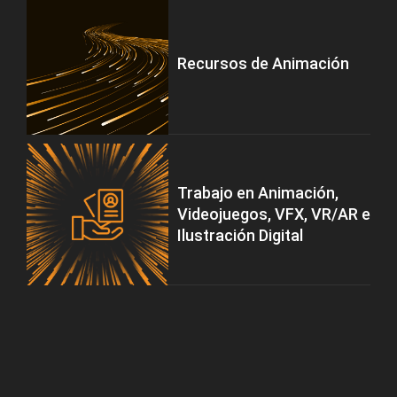
Recursos de Animación
Trabajo en Animación,
Videojuegos, VFX, VR/AR e
Ilustración Digital