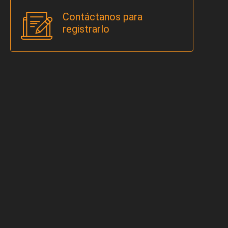
Contáctanos para
registrarlo