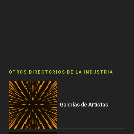
OTROS DIRECTORIOS DE LA INDUSTRIA
Galerías de Artistas