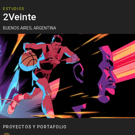
ESTUDIOS
2Veinte
BUENOS AIRES, ARGENTINA
PROYECTOS Y PORTAFOLIO