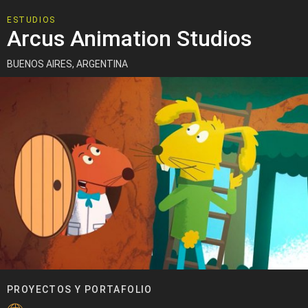
ESTUDIOS
Arcus Animation Studios
BUENOS AIRES, ARGENTINA
PROYECTOS Y PORTAFOLIO