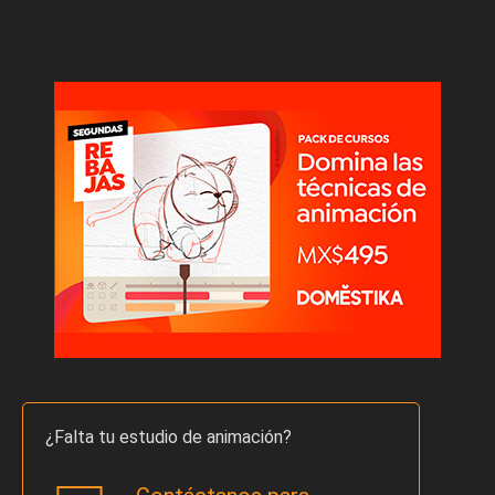
¿Falta tu estudio de animación?