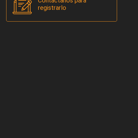
Contáctanos para
registrarlo