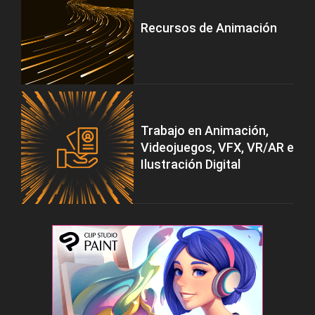
Recursos de Animación
Trabajo en Animación,
Videojuegos, VFX, VR/AR e
Ilustración Digital