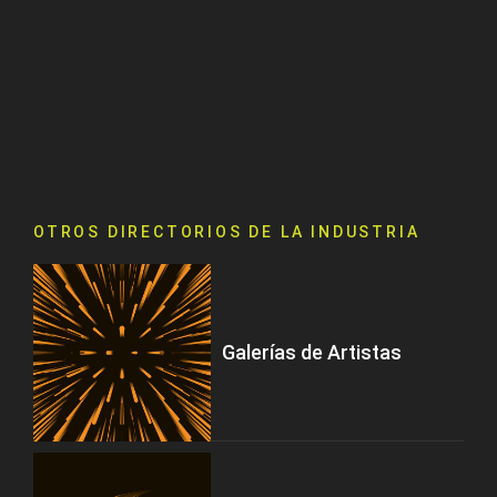
OTROS DIRECTORIOS DE LA INDUSTRIA
Galerías de Artistas