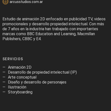
arcusstudios.com.ar
Estudio de animación 2D enfocado en publicidad TV, videos
promocionales y desarrollo propiedad intelectual. Con más
de 7 años en la industria han trabajado con importantes
marcas como BBC Education and Learning, Macmillan
Publishers, CBBC y E4.
SERVICIOS
Animación 2D
Desarrollo de propiedad intelectual (IP)
Arte conceptual
Diseño y desarrollo de personajes
Ilustración
Storyboarding