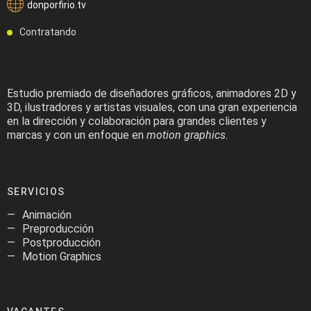
donporfirio.tv
Contratando
Estudio premiado de diseñadores gráficos, animadores 2D y
3D, ilustradores y artistas visuales, con una gran experiencia
en la dirección y colaboración para grandes clientes y
marcas y con un enfoque en
motion graphics.
SERVICIOS
Animación
Preproducción
Postproducción
Motion Graphics