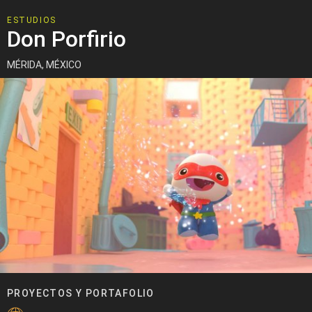
ESTUDIOS
Don Porfirio
MÉRIDA, MÉXICO
PROYECTOS Y PORTAFOLIO