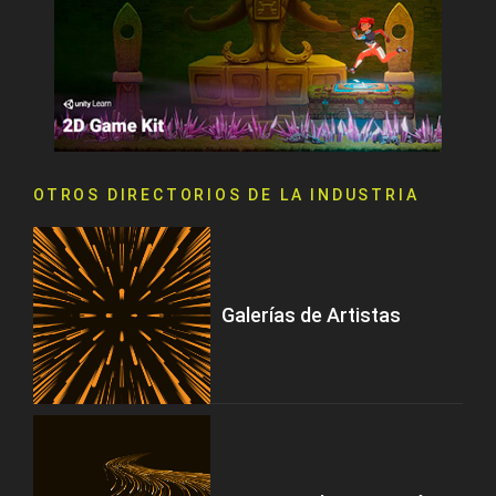
OTROS DIRECTORIOS DE LA INDUSTRIA
Galerías de Artistas