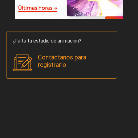
¿Falta tu estudio de animación?
Contáctanos para
registrarlo