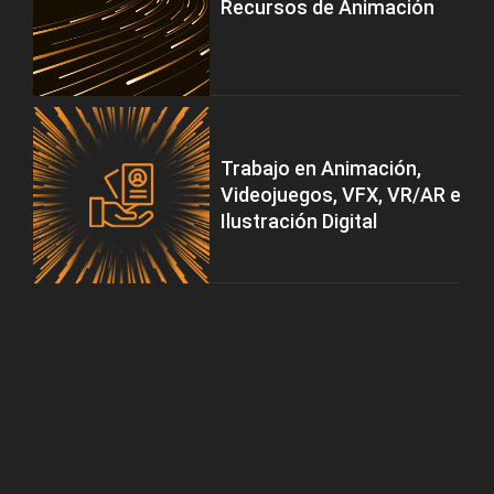
Recursos de Animación
Trabajo en Animación,
Videojuegos, VFX, VR/AR e
Ilustración Digital