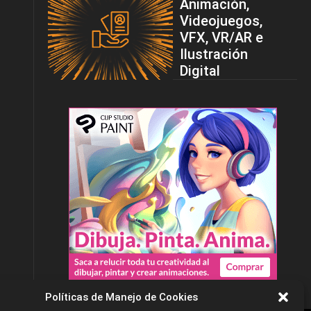
Animación,
Videojuegos,
VFX, VR/AR e
Ilustración
Digital
Políticas de Manejo de Cookies