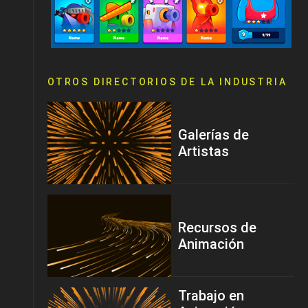
OTROS DIRECTORIOS DE LA INDUSTRIA
Galerías de
Artistas
Recursos de
Animación
Trabajo en