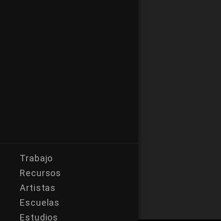
Trabajo
Recursos
Artistas
Escuelas
Estudios