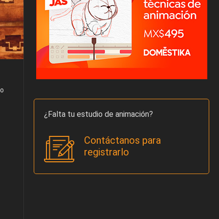
do
¿Falta tu estudio de animación?
Contáctanos para
registrarlo