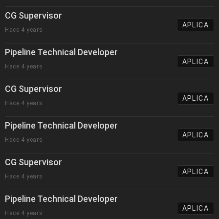
CG Supervisor
APLICA
Hace 4 years
Pipeline Technical Developer
APLICA
Hace 4 years
CG Supervisor
APLICA
Hace 4 years
Pipeline Technical Developer
APLICA
Hace 4 years
CG Supervisor
APLICA
Hace 4 years
Pipeline Technical Developer
APLICA
Hace 4 years