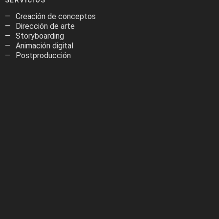
SERVICIOS
Creación de conceptos
Dirección de arte
Storyboarding
Animación digital
Postproducción