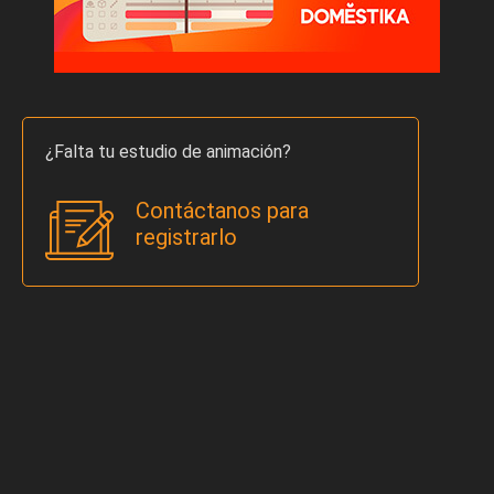
¿Falta tu estudio de animación?
Contáctanos para
registrarlo