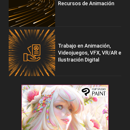
Recursos de Animación
Trabajo en Animación,
Videojuegos, VFX, VR/AR e
Ilustración Digital