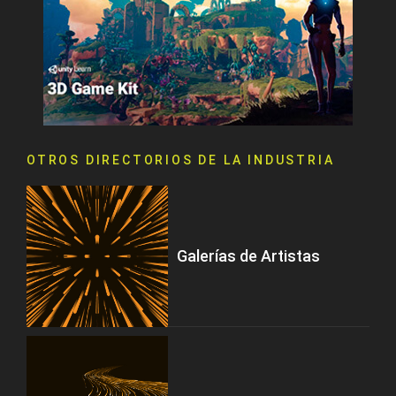
OTROS DIRECTORIOS DE LA INDUSTRIA
Galerías de Artistas