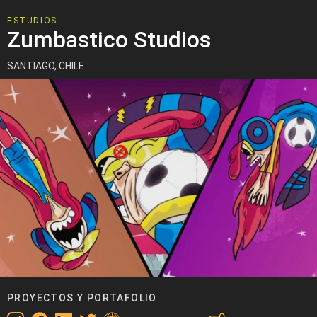
ESTUDIOS
Zumbastico Studios
SANTIAGO, CHILE
PROYECTOS Y PORTAFOLIO