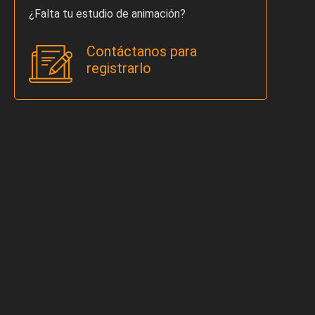
¿Falta tu estudio de animación?
Contáctanos para
registrarlo