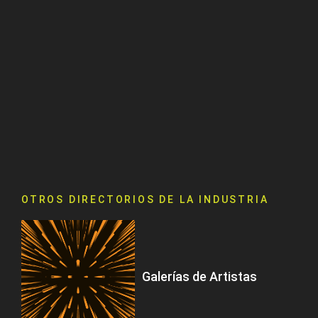
OTROS DIRECTORIOS DE LA INDUSTRIA
Galerías de Artistas