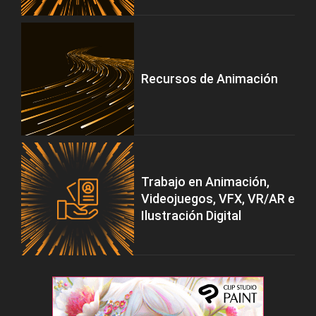
Recursos de Animación
Trabajo en Animación,
Videojuegos, VFX, VR/AR e
Ilustración Digital