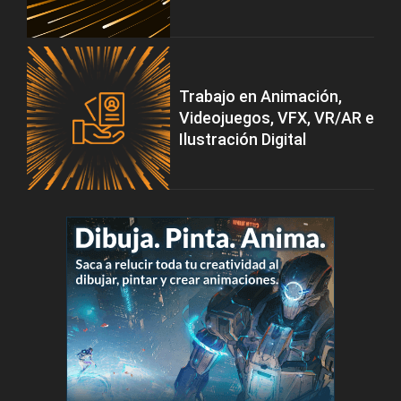
Trabajo en Animación,
Videojuegos, VFX, VR/AR e
Ilustración Digital