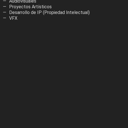
Audiovisuales
Proyectos Artísticos
Desarrollo de IP (Propiedad Intelectual)
VFX