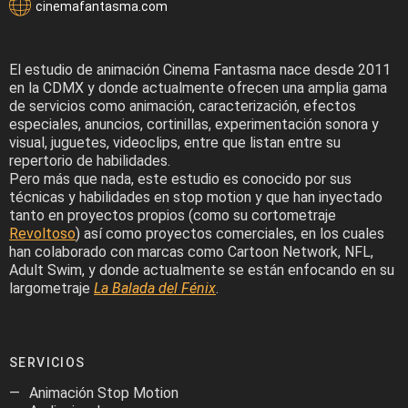
cinemafantasma.com
El estudio de animación Cinema Fantasma nace desde 2011
en la CDMX y donde actualmente ofrecen una amplia gama
de servicios como animación, caracterización, efectos
especiales, anuncios, cortinillas, experimentación sonora y
visual, juguetes, videoclips, entre que listan entre su
repertorio de habilidades.
Pero más que nada, este estudio es conocido por sus
técnicas y habilidades en stop motion y que han inyectado
tanto en proyectos propios (como su cortometraje
Revoltoso
) así como proyectos comerciales, en los cuales
han colaborado con marcas como Cartoon Network, NFL,
Adult Swim, y donde actualmente se están enfocando en su
largometraje
La Balada del Fénix
.
SERVICIOS
Animación Stop Motion