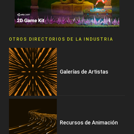
OTROS DIRECTORIOS DE LA INDUSTRIA
Galerías de Artistas
Recursos de Animación