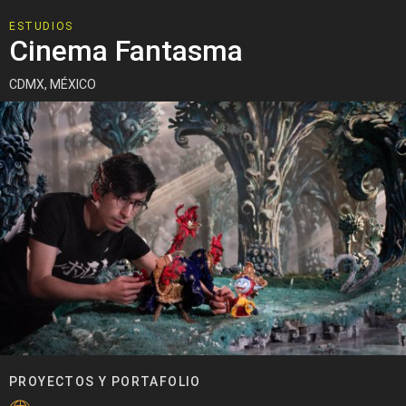
ESTUDIOS
Cinema Fantasma
CDMX, MÉXICO
PROYECTOS Y PORTAFOLIO