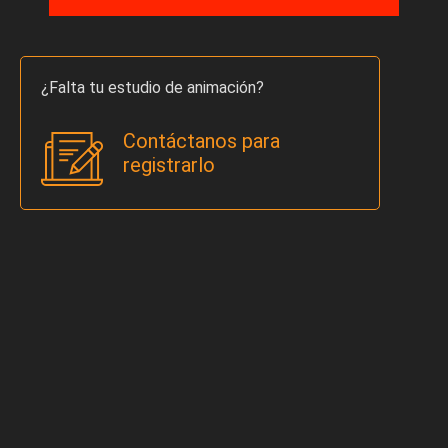
¿Falta tu estudio de animación?
Contáctanos para
registrarlo