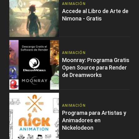
ANIMACIÓN
Accede al Libro de Arte de
Nimona - Gratis
ANIMACIÓN
Moonray: Programa Gratis
Open Source para Render
de Dreamworks
ANIMACIÓN
Programa para Artistas y
Animadores en
Nickelodeon