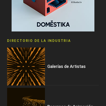
DIRECTORIO DE LA INDUSTRIA
Galerías de Artistas