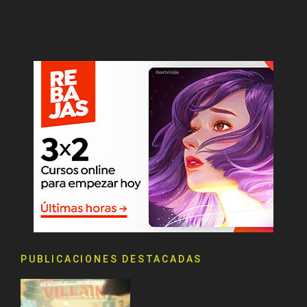
PUBLICACIONES DESTACADAS