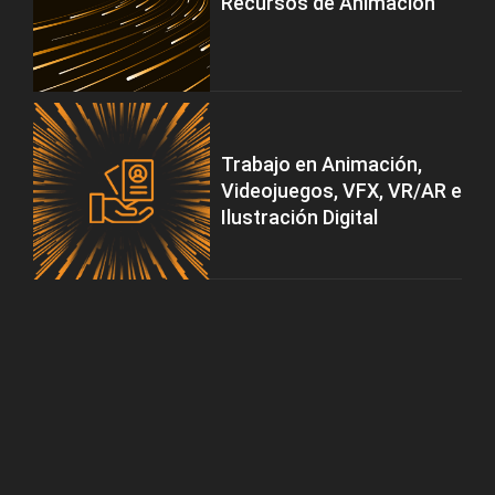
Recursos de Animación
Trabajo en Animación,
Videojuegos, VFX, VR/AR e
Ilustración Digital