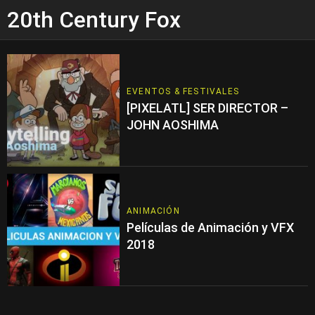
20th Century Fox
EVENTOS & FESTIVALES
[PIXELATL] SER DIRECTOR –
JOHN AOSHIMA
ANIMACIÓN
Películas de Animación y VFX
2018