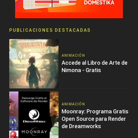
PUBLICACIONES DESTACADAS
ANIMACIÓN
Accede al Libro de Arte de
Nimona - Gratis
ANIMACIÓN
Moonray: Programa Gratis
Open Source para Render
de Dreamworks