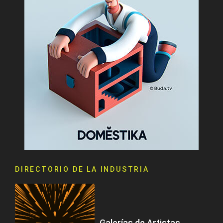
DIRECTORIO DE LA INDUSTRIA
Galerías de Artistas