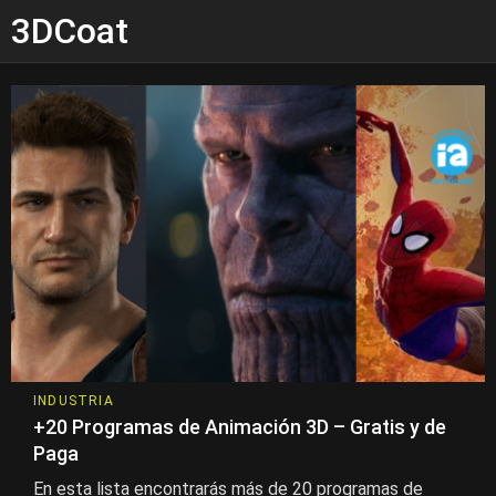
3DCoat
INDUSTRIA
+20 Programas de Animación 3D – Gratis y de
Paga
En esta lista encontrarás más de 20 programas de