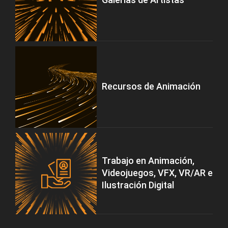
Recursos de Animación
Trabajo en Animación,
Videojuegos, VFX, VR/AR e
Ilustración Digital