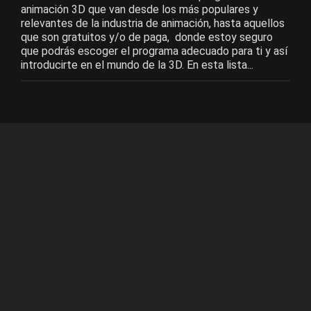
animación 3D que van desde los más populares y
relevantes de la industria de animación, hasta aquellos
que son gratuitos y/o de paga, donde estoy seguro
que podrás escoger el programa adecuado para ti y así
introducirte en el mundo de la 3D. En esta lista...