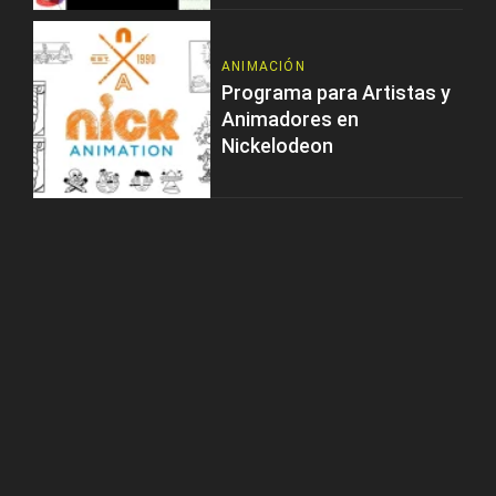
ANIMACIÓN
Programa para Artistas y
Animadores en
Nickelodeon