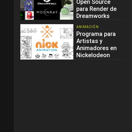
Open Source
para Render de
Dreamworks
ANIMACIÓN
Programa para
Artistas y
Animadores en
Nickelodeon