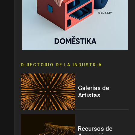
DIRECTORIO DE LA INDUSTRIA
Galerías de
Artistas
Recursos de