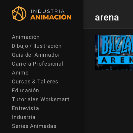
arena
Animación
Dibujo / Ilustración
Guía del Animador
Carrera Profesional
Anime
Cursos & Talleres
Educación
Tutoriales Worksmart
Entrevista
Industria
Series Animadas