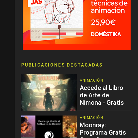
PUBLICACIONES DESTACADAS
ANIMACIÓN
Accede al Libro
de Arte de
Nimona - Gratis
ANIMACIÓN
Moonray:
Programa Gratis