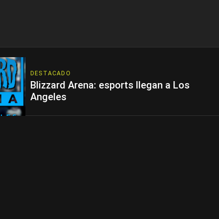
DESTACADO
Blizzard Arena: esports llegan a Los
Angeles