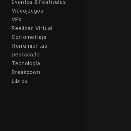
Eventos & Festivales
Videojuegos
VFX
Realidad Virtual
Cortometraje
Herramientas
Destacado
Tecnología
Breakdown
Libros