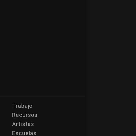
Trabajo
Recursos
Artistas
Escuelas