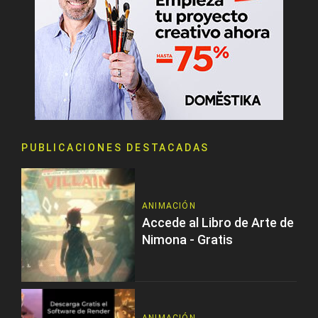
PUBLICACIONES DESTACADAS
ANIMACIÓN
Accede al Libro de Arte de
Nimona - Gratis