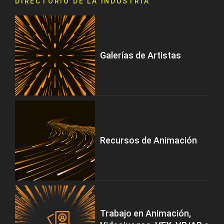
DIRECTORIO DE LA INDUSTRIA
Galerías de Artistas
Recursos de Animación
Trabajo en Animación,