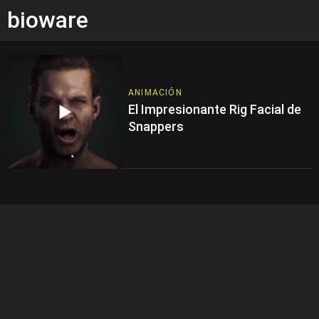
bioware
ANIMACIÓN
El Impresionante Rig Facial de
Snappers