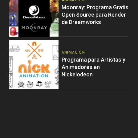
ANIMACIÓN
Moonray: Programa Gratis
Open Source para Render
de Dreamworks
ANIMACIÓN
Programa para Artistas y
Animadores en
Nickelodeon