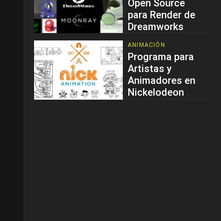
Open Source
para Render de
Dreamworks
ANIMACIÓN
Programa para
Artistas y
Animadores en
Nickelodeon