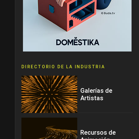
DIRECTORIO DE LA INDUSTRIA
Galerías de
Artistas
Recursos de