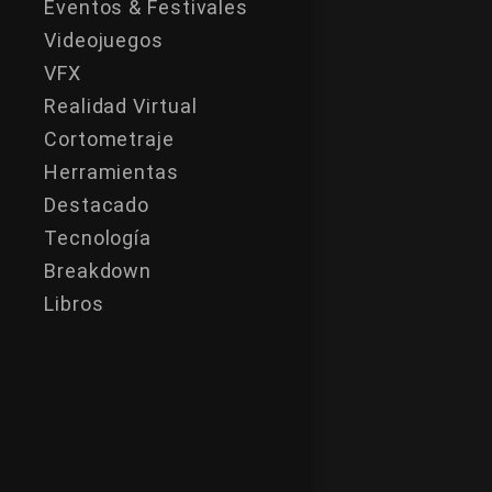
Eventos & Festivales
Videojuegos
VFX
Realidad Virtual
Cortometraje
Herramientas
Destacado
Tecnología
Breakdown
Libros