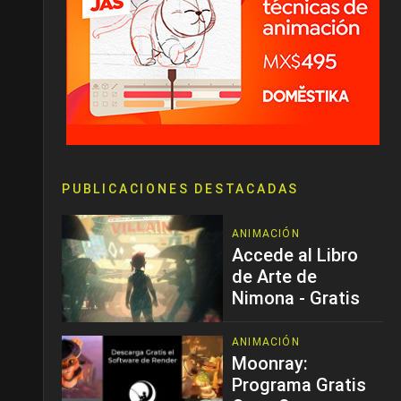
PUBLICACIONES DESTACADAS
ANIMACIÓN
Accede al Libro
de Arte de
Nimona - Gratis
ANIMACIÓN
Moonray:
Programa Gratis