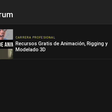
trum
CARRERA PROFESIONAL
Recursos Gratis de Animación, Rigging y
Modelado 3D