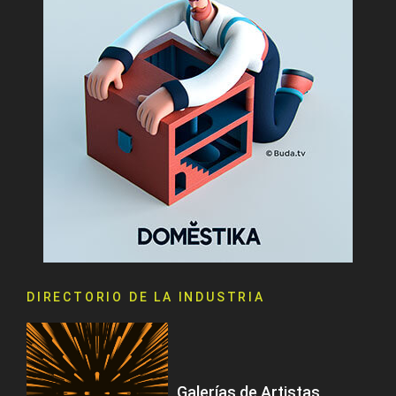
DIRECTORIO DE LA INDUSTRIA
Galerías de Artistas