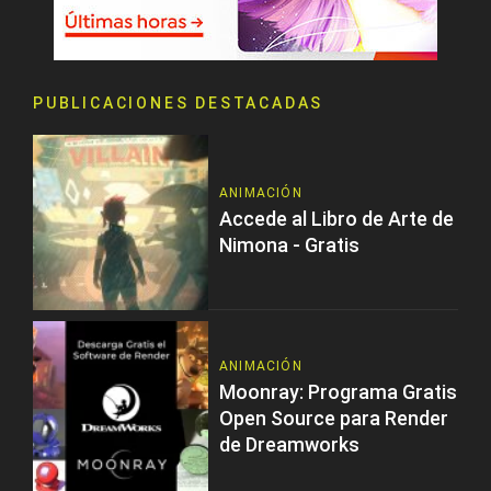
PUBLICACIONES DESTACADAS
ANIMACIÓN
Accede al Libro de Arte de
Nimona - Gratis
ANIMACIÓN
Moonray: Programa Gratis
Open Source para Render
de Dreamworks