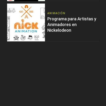
ANIMACIÓN
Programa para Artistas y
Animadores en
Nickelodeon