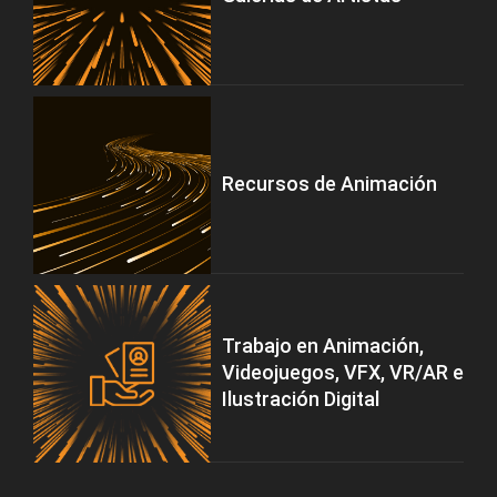
Recursos de Animación
Trabajo en Animación,
Videojuegos, VFX, VR/AR e
Ilustración Digital