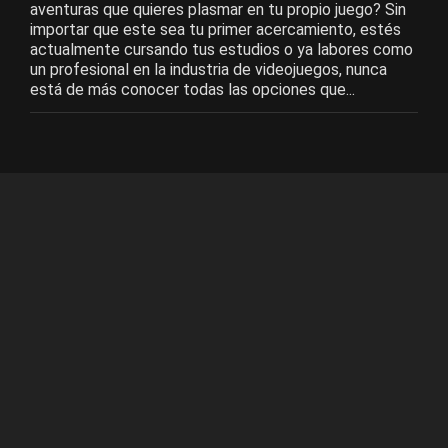
aventuras que quieres plasmar en tu propio juego? Sin
importar que este sea tu primer acercamiento, estés
actualmente cursando tus estudios o ya labores como
un profesional en la industria de videojuegos, nunca
está de más conocer todas las opciones que...