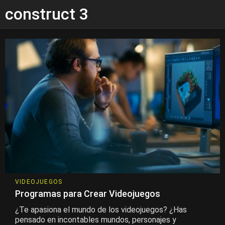
construct 3
VIDEOJUEGOS
Programas para Crear Videojuegos
¿Te apasiona el mundo de los videojuegos? ¿Has
pensado en incontables mundos, personajes y