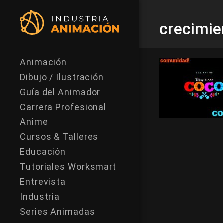
crecimie
Animación
Dibujo / Ilustración
Guía del Animador
Carrera Profesional
Anime
Cursos & Talleres
Educación
Tutoriales Worksmart
Entrevista
Industria
Series Animadas