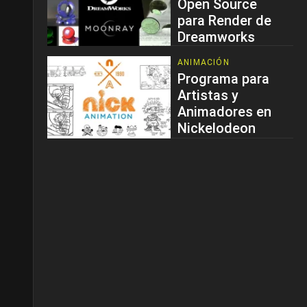
Open Source
para Render de
Dreamworks
ANIMACIÓN
Programa para
Artistas y
Animadores en
Nickelodeon