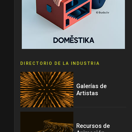
DIRECTORIO DE LA INDUSTRIA
Galerías de
Artistas
Recursos de