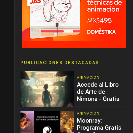
PUBLICACIONES DESTACADAS
ANIMACIÓN
Accede al Libro
de Arte de
Nimona - Gratis
ANIMACIÓN
Moonray:
Programa Gratis