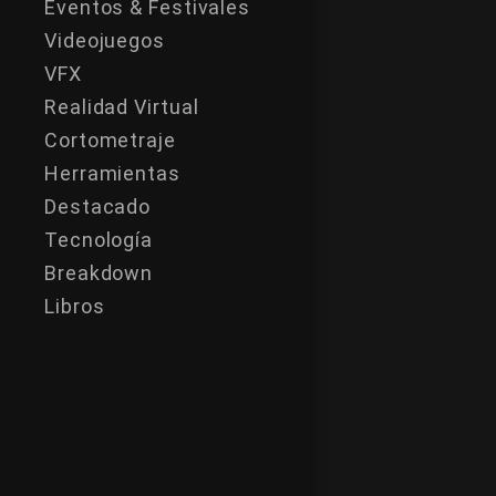
Eventos & Festivales
Videojuegos
VFX
Realidad Virtual
Cortometraje
Herramientas
Destacado
Tecnología
Breakdown
Libros