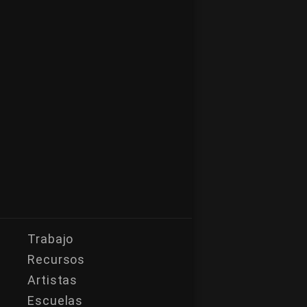
Trabajo
Recursos
Artistas
Escuelas