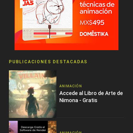
PUBLICACIONES DESTACADAS
ANIMACIÓN
Accede al Libro de Arte de
Nimona - Gratis