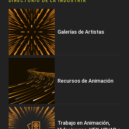
DIRECTORIO DE LA INDUSTRIA
Galerías de Artistas
Recursos de Animación
Trabajo en Animación,