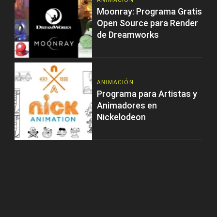
ANIMACIÓN
Moonray: Programa Gratis
Open Source para Render
de Dreamworks
ANIMACIÓN
Programa para Artistas y
Animadores en
Nickelodeon