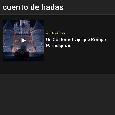
cuento de hadas
ANIMACIÓN
Un Cortometraje que Rompe
Paradigmas