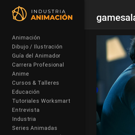
gamesal
Animación
Dibujo / Ilustración
Guía del Animador
Carrera Profesional
Anime
Cursos & Talleres
Educación
Tutoriales Worksmart
Entrevista
Industria
Series Animadas