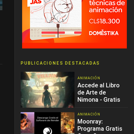
PUBLICACIONES DESTACADAS
ANIMACIÓN
Accede al Libro
de Arte de
Nimona - Gratis
ANIMACIÓN
Moonray:
Programa Gratis