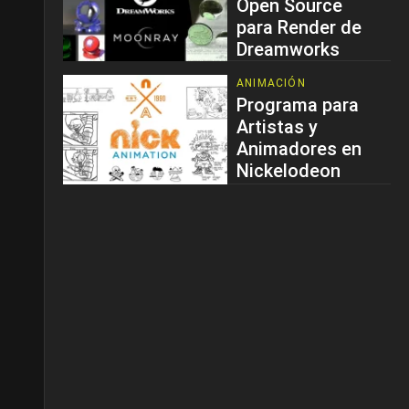
Open Source
para Render de
Dreamworks
ANIMACIÓN
Programa para
Artistas y
Animadores en
Nickelodeon