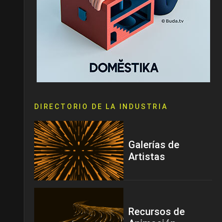
DIRECTORIO DE LA INDUSTRIA
Galerías de
Artistas
Recursos de