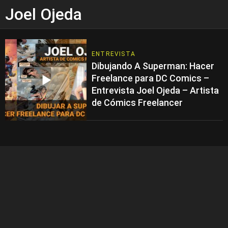
Joel Ojeda
ENTREVISTA
Dibujando A Superman: Hacer
Freelance para DC Comics –
Entrevista Joel Ojeda – Artista
de Cómics Freelancer