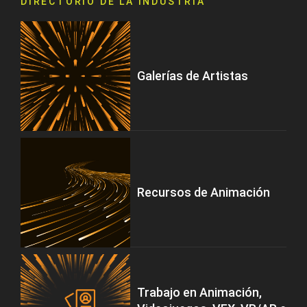
DIRECTORIO DE LA INDUSTRIA
Galerías de Artistas
Recursos de Animación
Trabajo en Animación,