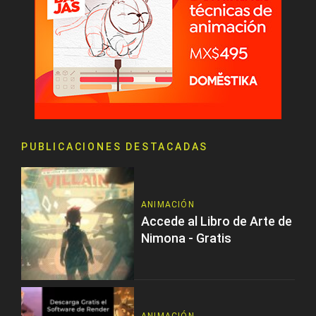
PUBLICACIONES DESTACADAS
ANIMACIÓN
Accede al Libro de Arte de
Nimona - Gratis