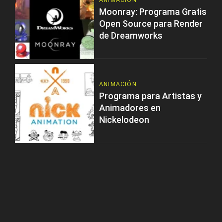
ANIMACIÓN
Moonray: Programa Gratis
Open Source para Render
de Dreamworks
ANIMACIÓN
Programa para Artistas y
Animadores en
Nickelodeon