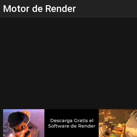
Motor de Render