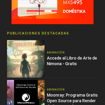
PUBLICACIONES DESTACADAS
ANIMACIÓN
Accede al Libro de Arte de
Nimona - Gratis
ANIMACIÓN
Moonray: Programa Gratis
Open Source para Render