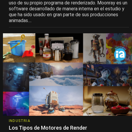
uso de su propio programa de renderizado. Moonray es un
software desarrollado de manera interna en el estudio y
que ha sido usado en gran parte de sus producciones
animadas....
INDUSTRIA
Los Tipos de Motores de Render