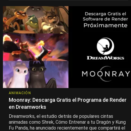
ANIMACIÓN
Moonray: Descarga Gratis el Programa de Render
en Dreamworks
Dreamworks, el estudio detrás de populares cintas
animadas como Shrek, Cómo Entrenar a tu Dragón y Kung
Fu Panda, ha anunciado recientemente que compartirá el