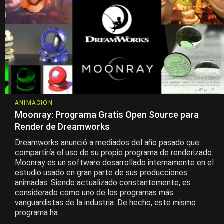
ANIMACIÓN
Moonray: Programa Gratis Open Source para
Render de Dreamworks
Dreamworks anunció a mediados del año pasado que
compartiría el uso de su propio programa de renderizado.
Moonray es un software desarrollado internamente en el
estudio usado en gran parte de sus producciones
animadas. Siendo actualizado constantemente, es
considerado como uno de los programas más
vanguardistas de la industria. De hecho, este mismo
programa ha...