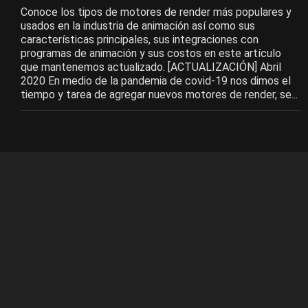
Conoce los tipos de motores de render más populares y
usados en la industria de animación así como sus
características principales, sus integraciones con
programas de animación y sus costos en este artículo
que mantenemos actualizado. [ACTUALIZACIÓN] Abril
2020 En medio de la pandemia de covid-19 nos dimos el
tiempo y tarea de agregar nuevos motores de render, se...