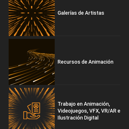
Galerías de Artistas
Recursos de Animación
Trabajo en Animación,
Videojuegos, VFX, VR/AR e
Ilustración Digital