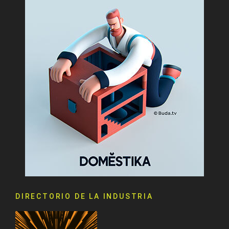
DIRECTORIO DE LA INDUSTRIA