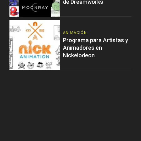
de Dreamworks
ANIMACIÓN
Programa para Artistas y
Animadores en
Nickelodeon