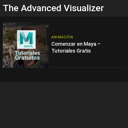
The Advanced Visualizer
ANIMACIÓN
Comenzar en Maya –
Tutoriales Gratis