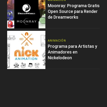
ANIMACIÓN
Moonray: Programa Gratis
Open Source para Render
de Dreamworks
ANIMACIÓN
Programa para Artistas y
Animadores en
Nickelodeon