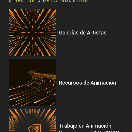
DIRECTORIO DE LA INDUSTRIA
Galerías de Artistas
Recursos de Animación
Trabajo en Animación,