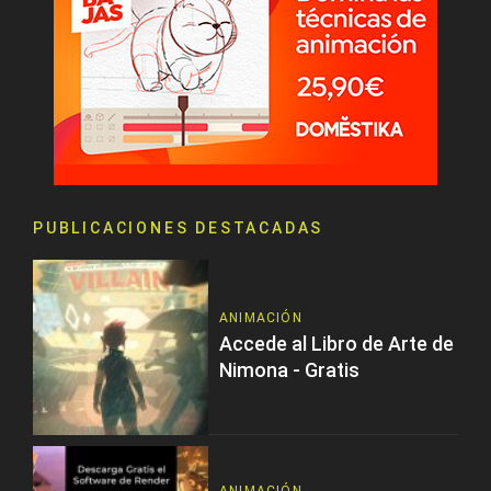
PUBLICACIONES DESTACADAS
ANIMACIÓN
Accede al Libro de Arte de
Nimona - Gratis