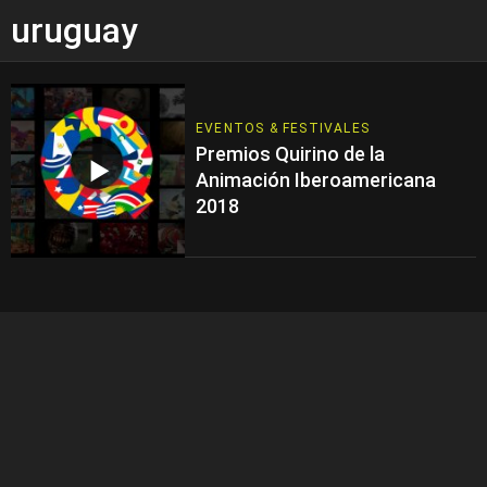
uruguay
EVENTOS & FESTIVALES
Premios Quirino de la
Animación Iberoamericana
2018