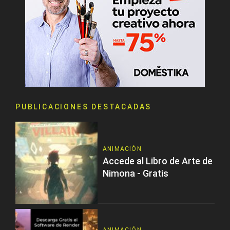
PUBLICACIONES DESTACADAS
ANIMACIÓN
Accede al Libro de Arte de
Nimona - Gratis