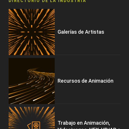
DIRECTORIO DE LA INDUSTRIA
Galerías de Artistas
Recursos de Animación
Trabajo en Animación,