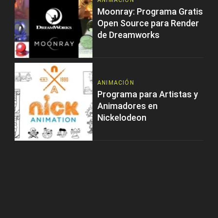
ANIMACIÓN
Moonray: Programa Gratis
Open Source para Render
de Dreamworks
ANIMACIÓN
Programa para Artistas y
Animadores en
Nickelodeon