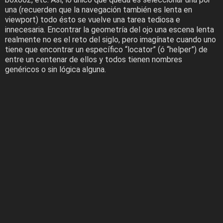
una (recuerden que la navegación también es lenta en
viewport) todo ésto se vuelve una tarea tediosa e
innecesaria. Encontrar la geometría del ojo una escena lenta
realmente no es el reto del siglo, pero imagínate cuando uno
tiene que encontrar un específico “locator” (ó “helper”) de
entre un centenar de ellos y todos tienen nombres
genéricos o sin lógica alguna.