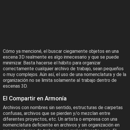
Cómo ya mencioné, el buscar ciegamente objetos en una
escena 3D realmente es algo innecesario y que se puede
minimizar. Basta hacerse el hábito para organizar
correctamente cualquier archivo de trabajo, sean pequeños
o muy complejos. Aún así, el uso de una nomenclatura y de la
organización no se limita solamente al trabajo dentro de
escenas 3D.
El Compartir en Armonía
Archivos con nombres sin sentido, estructuras de carpetas
confusas, archivos que se pierden y/o mezclan entre
diferentes proyectos, etc. Un artista o empresa con una
nomenclatura deficiente en archivos y sin organización en