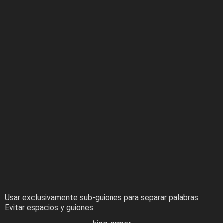
Usar exclusivamente sub-guiones para separar palabras.
Evitar espacios y guiones.