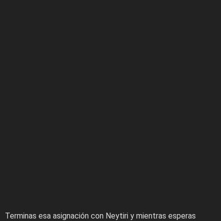
Terminas esa asignación con Neytiri y mientras esperas