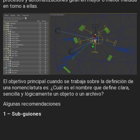
en torno a ellas.
El objetivo principal cuando se trabaja sobre la definición de
una nomenclatura es: ¿Cuál es el nombre que define clara,
sencilla y lógicamente un objeto o un archivo?
Algunas recomendaciones
1 – Sub-guiones