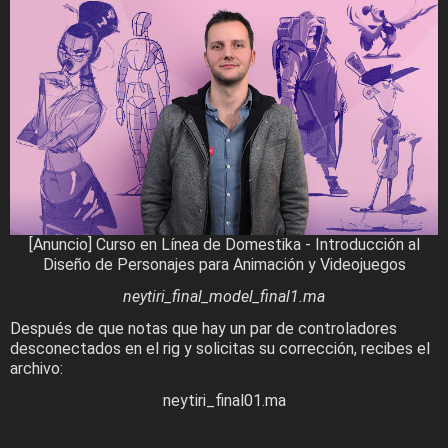
[Anuncio] Curso en Línea de Domestika - Introducción al
Diseño de Personajes para Animación y Videojuegos
neytiri_final_model_final1.ma
Después de que notas que hay un par de controladores
desconectados en el rig y solicitas su corrección, recibes el
archivo:
neytiri_final01.ma