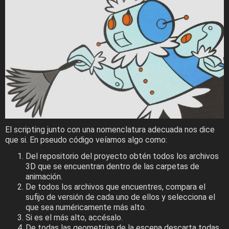
El scripting junto con una nomenclatura adecuada nos dice
que si. En pseudo código veíamos algo como:
Del repositorio del proyecto obtén todos los archivos
3D que se encuentran dentro de las carpetas de
animación.
De todos los archivos que encuentres, compara el
sufijo de versión de cada uno de ellos y selecciona el
que sea numéricamente más alto.
Si es el más alto, accésalo.
De todas las geometrías de la escena descarta todas