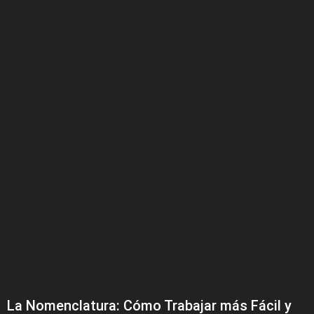
La Nomenclatura: Cómo Trabajar más Fácil y