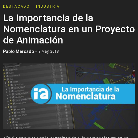
DESTACADO
INDUSTRIA
La Importancia de la
Nomenclatura en un Proyecto
de Animación
Pablo Mercado
– 9 May, 2018