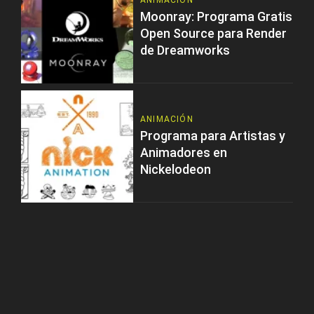
ANIMACIÓN
Moonray: Programa Gratis
Open Source para Render
de Dreamworks
ANIMACIÓN
Programa para Artistas y
Animadores en
Nickelodeon