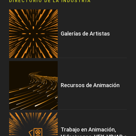
DIRECTORIO DE LA INDUSTRIA
Galerías de Artistas
Recursos de Animación
Trabajo en Animación,