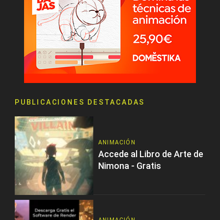
PUBLICACIONES DESTACADAS
ANIMACIÓN
Accede al Libro de Arte de
Nimona - Gratis