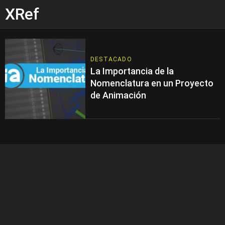
XRef
DESTACADO
La Importancia de la
Nomenclatura en un Proyecto
de Animación