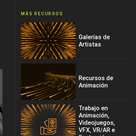
MÁS RECURSOS
Galerías de
Artistas
Recursos de
Animación
Trabajo en
Animación,
Videojuegos,
VFX, VR/AR e