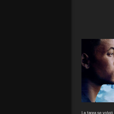
La tarea se volvió