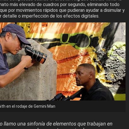
rmato más elevado de cuadros por segundo, eliminando todo
que por movimientos rápidos que pudieran ayudar a disimular y
 detalle o imperfección de los efectos digitales.
mith en el rodaje de Gemini Man
yo llamo una sinfonía de elementos que trabajan en