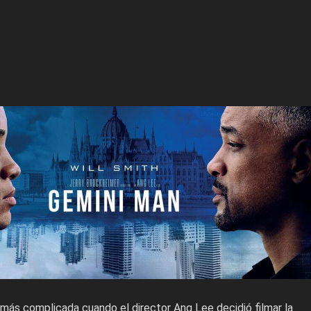
 más complicada cuando el director Ang Lee decidió filmar la