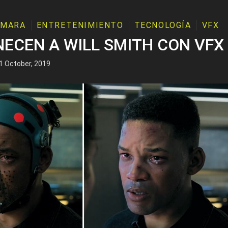
ÁMARA
ENTRETENIMIENTO
TECNOLOGÍA
VFX
ECEN A WILL SMITH CON VFX
1 October, 2019