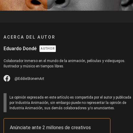
ACERCA DEL AUTOR
Eduardo Dondé
AUTHOR
Colaborador inmerso en el mundo de la animación, películas y videojuegos.
Ilustrador y músico en tiempos libres.
@EddieStonemArt
La opinión expresada en este artículo es compartida por el autor y publicada
por Industria Animación, sin embargo puede no representar la opinión de
Industria Animación, sus demás colaboradores y/o anunciantes.
Anúnciate ante 2 millones de creativos