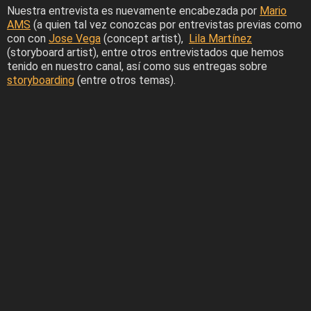
Nuestra entrevista es nuevamente encabezada por
Mario
AMS
(a quien tal vez conozcas por entrevistas previas como
con con
Jose Vega
(concept artist),
Lila Martínez
(storyboard artist), entre otros entrevistados que hemos
tenido en nuestro canal, así como sus entregas sobre
storyboarding
(entre otros temas).