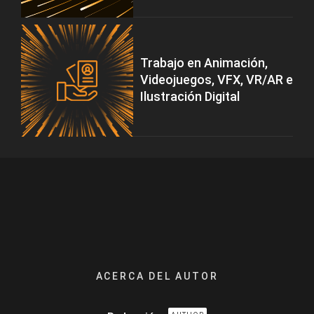
Trabajo en Animación,
Videojuegos, VFX, VR/AR e
Ilustración Digital
ACERCA DEL AUTOR