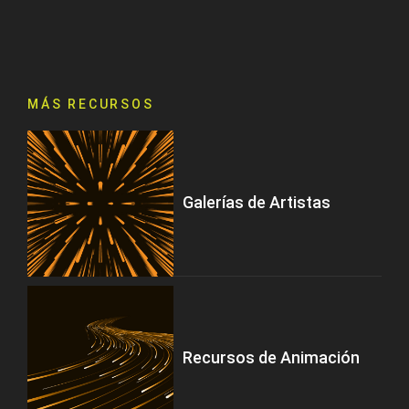
MÁS RECURSOS
Galerías de Artistas
Recursos de Animación