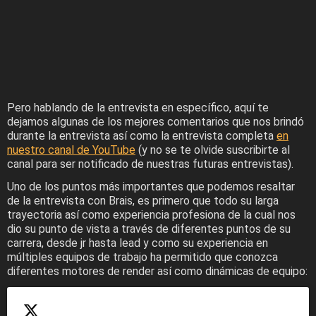
Pero hablando de la entrevista en específico, aquí te
dejamos algunas de los mejores comentarios que nos brindó
durante la entrevista así como la entrevista completa
en
nuestro canal de YouTube
(y no se te olvide suscribirte al
canal para ser notificado de nuestras futuras entrevistas).
Uno de los puntos más importantes que podemos resaltar
de la entrevista con Brais, es primero que todo su larga
trayectoria así como experiencia profesiona de la cual nos
dio su punto de vista a través de diferentes puntos de su
carrera, desde jr hasta lead y como su experiencia en
múltiples equipos de trabajo ha permitido que conozca
diferentes motores de render así como dinámicas de equipo: