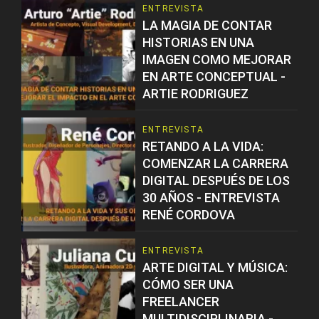
ENTREVISTA
LA MAGIA DE CONTAR
HISTORIAS EN UNA
IMAGEN COMO MEJORAR
EN ARTE CONCEPTUAL -
ARTIE RODRIGUEZ
ENTREVISTA
RETANDO A LA VIDA:
COMENZAR LA CARRERA
DIGITAL DESPUÉS DE LOS
30 AÑOS - ENTREVISTA
RENÉ CORDOVA
ENTREVISTA
ARTE DIGITAL Y MÚSICA:
CÓMO SER UNA
FREELANCER
MULTIDISCIPLINARIA -