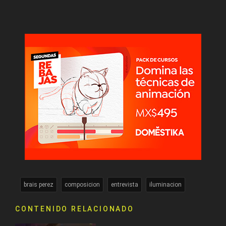
brais perez
composicion
entrevista
iluminacion
CONTENIDO RELACIONADO