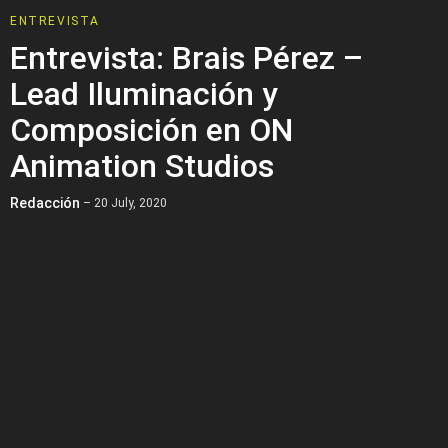
ENTREVISTA
Entrevista: Brais Pérez –
Lead Iluminación y
Composición en ON
Animation Studios
Redacción
– 20 July, 2020