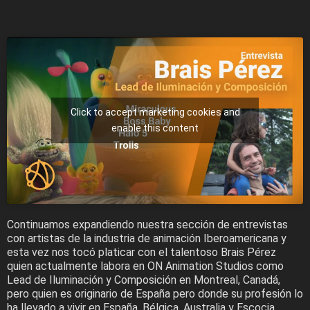
Click to accept marketing cookies and
enable this content
Continuamos expandiendo nuestra sección de entrevistas
con artistas de la industria de animación Iberoamericana y
esta vez nos tocó platicar con el talentoso Brais Pérez
quien actualmente labora en ON Animation Studios como
Lead de Iluminación y Composición en Montreal, Canadá,
pero quien es originario de España pero donde su profesión lo
ha llevado a vivir en España, Bélgica, Australia y Escocia.