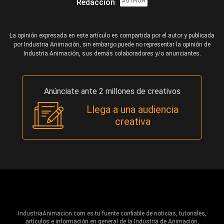
Redacción
AUTHOR
La opinión expresada en este artículo es compartida por el autor y publicada
por Industria Animación, sin embargo puede no representar la opinión de
Industria Animación, sus demás colaboradores y/o anunciantes.
Anúnciate ante 2 millones de creativos
Llega a una audiencia
creativa
IndustriaAnimacion.com es tu fuente confiable de noticias, tutoriales,
artículos e información en general de la Industria de Animación,