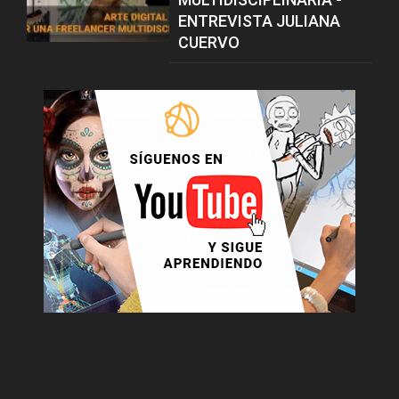
ENTREVISTA JULIANA
CUERVO