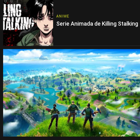
ANIME
Serie Animada de Killing Stalking