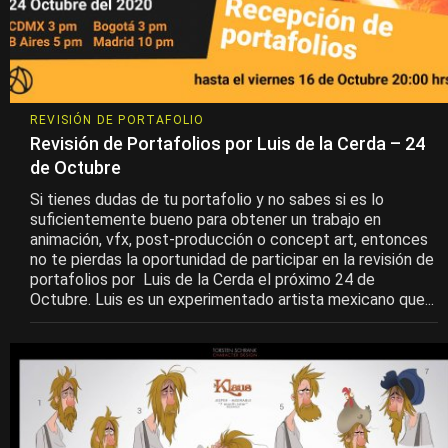
REVISIÓN DE PORTAFOLIO
Revisión de Portafolios por Luis de la Cerda – 24
de Octubre
Si tienes dudas de tu portafolio y no sabes si es lo
suficientemente bueno para obtener un trabajo en
animación, vfx, post-producción o concept art, entonces
no te pierdas la oportunidad de participar en la revisión de
portafolios por Luis de la Cerda el próximo 24 de
Octubre. Luis es un experimentado artista mexicano que...