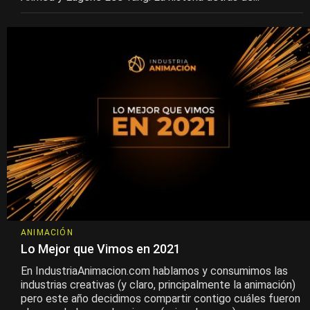
ANIMACIÓN
Lo Mejor que Vimos en 2021
En IndustriaAnimacion.com hablamos y consumimos las
industrias creativas (y claro, principalmente la animación)
pero este año decidimos compartir contigo cuáles fueron