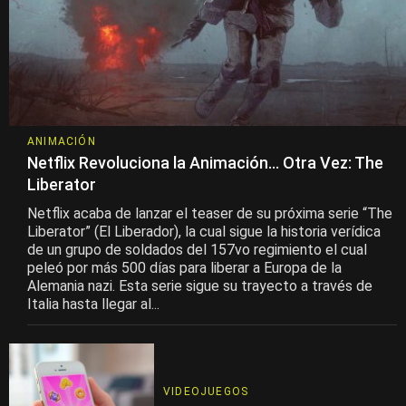
ANIMACIÓN
Netflix Revoluciona la Animación… Otra Vez: The
Liberator
Netflix acaba de lanzar el teaser de su próxima serie “The
Liberator” (El Liberador), la cual sigue la historia verídica
de un grupo de soldados del 157vo regimiento el cual
peleó por más 500 días para liberar a Europa de la
Alemania nazi. Esta serie sigue su trayecto a través de
Italia hasta llegar al...
VIDEOJUEGOS