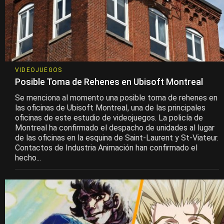
VIDEOJUEGOS
Posible Toma de Rehenes en Ubisoft Montreal
Se menciona al momento una posible toma de rehenes en
las oficinas de Ubisoft Montreal, una de las principales
oficinas de este estudio de videojuegos. La policía de
Montreal ha confirmado el despacho de unidades al lugar
de las oficinas en la esquina de Saint-Laurent y St-Viateur.
Contactos de Industria Animación han confirmado el
hecho...