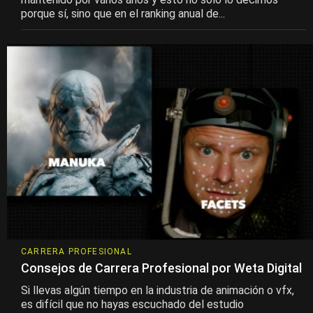
porque sí, sino que en el ranking anual de...
CARRERA PROFESIONAL
Consejos de Carrera Profesional por Weta Digital
Si llevas algún tiempo en la industria de animación o vfx,
es difícil que no hayas escuchado del estudio