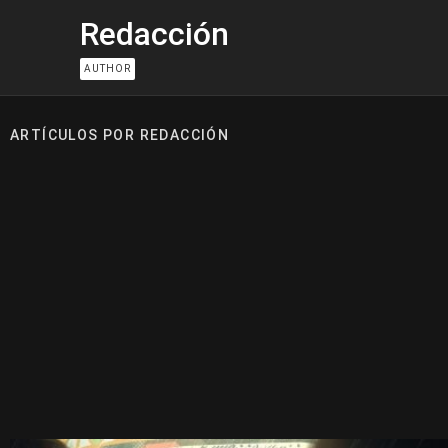
Redacción
AUTHOR
ARTÍCULOS POR REDACCIÓN