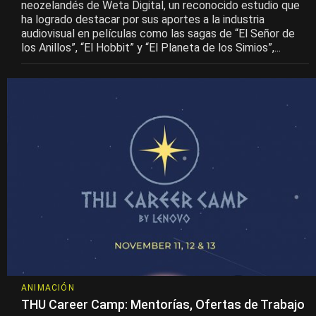
neozelandés de Weta Digital, un reconocido estudio que
ha logrado destacar por sus aportes a la industria
audiovisual en películas como las sagas de “El Señor de
los Anillos”, “El Hobbit” y “El Planeta de los Simios”,...
ANIMACIÓN
THU Career Camp: Mentorías, Ofertas de Trabajo