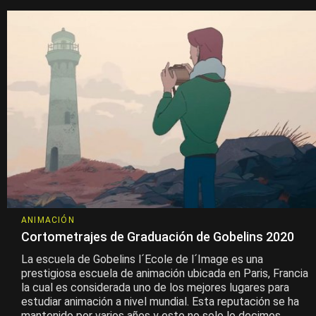
ANIMACIÓN
Cortometrajes de Graduación de Gobelins 2020
La escuela de Gobelins l´Ecole de l´Image es una
prestigiosa escuela de animación ubicada en Paris, Francia
la cual es considerada uno de los mejores lugares para
estudiar animación a nivel mundial. Esta reputación se ha
mantenido por varios años y esto no solo lo decimos