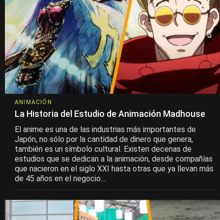
ANIMACIÓN
La Historia del Estudio de Animación Madhouse
El anime es una de las industrias más importantes de
Japón, no sólo por la cantidad de dinero que genera,
también es un símbolo cultural. Existen decenas de
estudios que se dedican a la animación, desde compañías
que nacieron en el siglo XXI hasta otras que ya llevan más
de 45 años en el negocio....