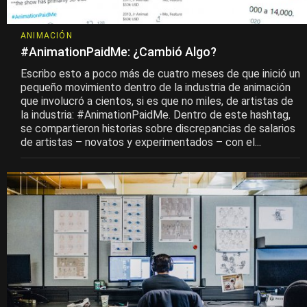
ANIMACIÓN
#AnimationPaidMe: ¿Cambió Algo?
Escribo esto a poco más de cuatro meses de que inició un
pequeño movimiento dentro de la industria de animación
que involucró a cientos, si es que no miles, de artistas de
la industria: #AnimationPaidMe. Dentro de este hashtag,
se compartieron historias sobre discrepancias de salarios
de artistas – novatos y experimentados – con el...