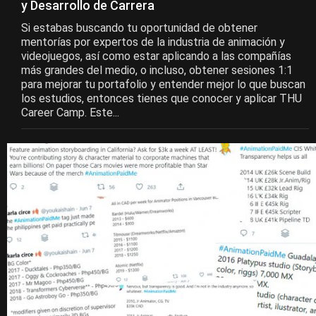
y Desarrollo de Carrera
Si estabas buscando tu oportunidad de obtener
mentorías por expertos de la industria de animación y
videojuegos, así como estar aplicando a las compañías
más grandes del medio, o incluso, obtener sesiones 1:1
para mejorar tu portafolio y entender mejor lo que buscan
los estudios, entonces tienes que conocer y aplicar THU
Career Camp. Este...