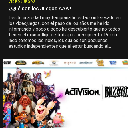
VIDEOJUEGOS
¿Qué son los Juegos AAA?
Desde una edad muy temprana he estado interesado en
los videojuegos, con el paso de los años me he ido
informando y poco a poco he descubierto que no todos
tienen el mismo flujo de trabajo ni presupuesto. Por un
lado tenemos los indies, los cuales son pequeños
estudios independientes que al estar buscando el...