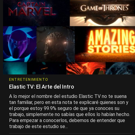
ENTRETENIMIENTO
Elastic TV: El Arte del Intro
A lo mejor el nombre del estudio Elastic TV no te suena
tan familiar, pero en esta nota te explicaré quienes son y
el porque estoy 99.9% seguro de que ya conoces su
trabajo, simplemente no sabías que ellos lo habían hecho.
Para empezar a conocerlos, debemos de entender que
trabajo de este estudio se...