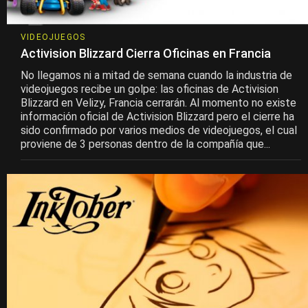
VIDEOJUEGOS
Activision Blizzard Cierra Oficinas en Francia
No llegamos ni a mitad de semana cuando la industria de
videojuegos recibe un golpe: las oficinas de Activision
Blizzard en Velizy, Francia cerrarán. Al momento no existe
información oficial de Activision Blizzard pero el cierre ha
sido confirmado por varios medios de videojuegos, el cual
proviene de 3 personas dentro de la compañía que...