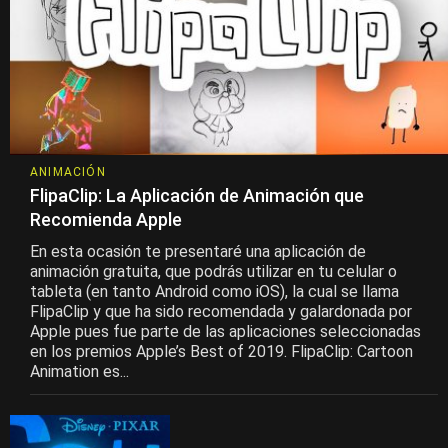
ANIMACIÓN
FlipaClip: La Aplicación de Animación que
Recomienda Apple
En esta ocasión te presentaré una aplicación de
animación gratuita, que podrás utilizar en tu celular o
tableta (en tanto Android como iOS), la cual se llama
FlipaClip y que ha sido recomendada y galardonada por
Apple pues fue parte de las aplicaciones seleccionadas
en los premios Apple’s Best of 2019. FlipaClip: Cartoon
Animation es...