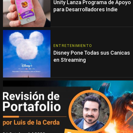
Unity Lanza Programa de Apoyo
para Desarrolladores Indie
ENTRETENIMIENTO
Disney Pone Todas sus Canicas
en Streaming