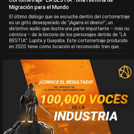
Migración para el Mundo
El último diálogo que se escucha dentro del cortometraje
es un grito desesperado de “¡Agarra el dinero!”, un
distintivo audio que ilustra una parte importante – más no
céntrica – de la historia de los personajes detrás de “LA
BESTIA”: Lupita y Guayaba. Este cortometraje producido
en 2020 tiene como locación el reconocido tren que...