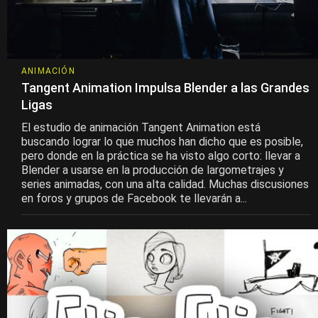
ANIMACIÓN
Tangent Animation Impulsa Blender a las Grandes
Ligas
El estudio de animación Tangent Animation está
buscando lograr lo que muchos han dicho que es posible,
pero donde en la práctica se ha visto algo corto: llevar a
Blender a usarse en la producción de largometrajes y
series animadas, con una alta calidad. Muchas discusiones
en foros y grupos de Facebook te llevarán a...