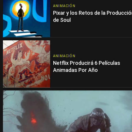
ANIMACIÓN
Pixar y los Retos de la Producció
de Soul
ANIMACIÓN
Netflix Producirá 6 Películas
Animadas Por Año