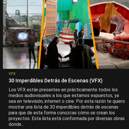
VFX
30 Imperdibles Detrás de Escenas (VFX)
Los VFX están presentes en prácticamente todos los
medios audiovisuales a los que estamos expuestos, ya
sea en televisión, internet o cine. Por esta razón te quiero
mostrar una lista de 30 imperdibles detrás de escenas
para que de esta forma conozcas cómo se crean los
proyectos. Esta lista está conformada por diversas obras
donde...