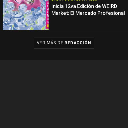
Inicia 12va Edición de WEIRD
Market: El Mercado Profesional
VER MÁS DE
REDACCIÓN