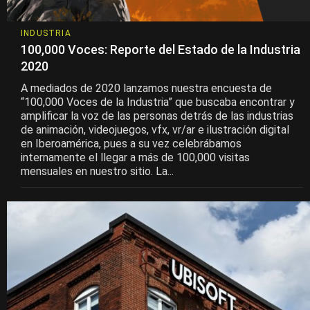
INDUSTRIA
100,000 Voces: Reporte del Estado de la Industria
2020
A mediados de 2020 lanzamos nuestra encuesta de
“100,000 Voces de la Industria” que buscaba encontrar y
amplificar la voz de las personas detrás de las industrias
de animación, videojuegos, vfx, vr/ar e ilustración digital
en Iberoamérica, pues a su vez celebrábamos
internamente el llegar a más de 100,000 visitas
mensuales en nuestro sitio. La...