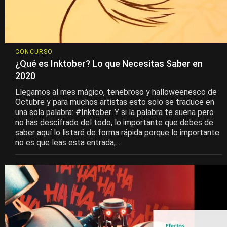
CONCURSO
¿Qué es Inktober? Lo que Necesitas Saber en
2020
Llegamos al mes mágico, tenebroso y halloweenesco de
Octubre y para muchos artistas esto solo se traduce en
una sola palabra: #Inktober. Y si la palabra te suena pero
no has descifrado del todo, lo importante que debes de
saber aquí lo listaré de forma rápida porque lo importante
no es que leas esta entrada,...