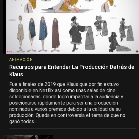
ANIMACIÓN
Recursos para Entender La Producción Detrás de
Klaus
Fue a finales de 2019 que Klaus que por fin estuvo
disponible en Netflix así como unas salas de cine
seleccionadas, donde logró impactar a la audiencia y
posicionarse rápidamente para ser una producción
nominada a varios premios debido a la calidad de su
producción. Queda en controversia el tema de que no
ganó todos...