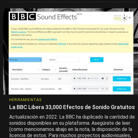
HERRAMIENTAS
La BBC Libera 33,000 Efectos de Sonido Gratuitos
Actualización en 2022: La BBC ha duplicado la cantidad de
sonidos disponibles en su plataforma. Asegúrate de leer
(como mencionamos abajo en la nota, la disposición de la
licencia de estos. Para muchos proyectos audiovisuales,