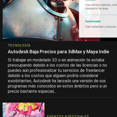
TECNOLOGÍA
Autodesk Baja Precios para 3dMax y Maya Indie
Si trabajar en modelado 3D o en animación te estaba
preocupando debido a los costos de las licencias o no
puedes aún profesionalizar tu servicios de freelancer
debido a los costos que alguien podría considerar
exorbitantes, Autodesk ha lanzado una versión de sus
programas más conocidos en estos ámbitos pero a un
precio bastante especial,...
EVENTOS & FESTIVALES