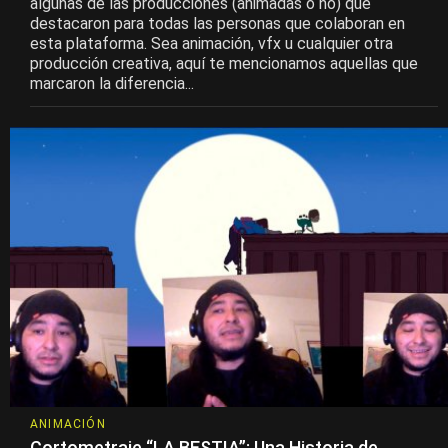
algunas de las producciones (animadas o no) que
destacaron para todas las personas que colaboran en
esta plataforma. Sea animación, vfx u cualquier otra
producción creativa, aquí te mencionamos aquellas que
marcaron la diferencia...
ANIMACIÓN
Cortometraje “LA BESTIA”: Una Historia de