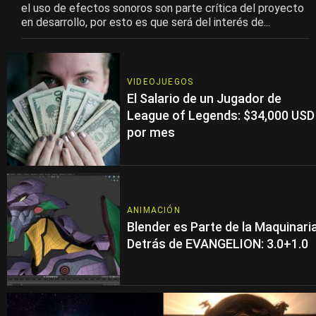
el uso de efectos sonoros son parte crítica del proyecto
en desarrollo, por esto es que será del interés de...
VIDEOJUEGOS
El Salario de un Jugador de
League of Legends: $34,000 USD
por mes
ANIMACIÓN
Blender es Parte de la Maquinari
Detrás de EVANGELION: 3.0+1.0