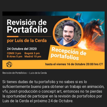
Revisión de Portafolios – Luis de la Cerda
Si tienes dudas de tu portafolio y no sabes si es lo
suficientemente bueno para obtener un trabajo en animación,
vfx, post-producción o concept art, entonces no te pierdas
la oportunidad de participar en la revisión de portafolios por
Luis de la Cerda el próximo 24 de Octubre.