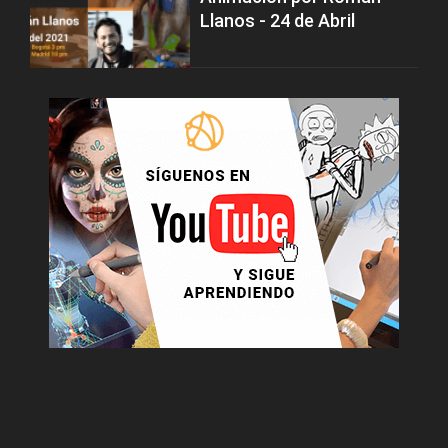
Llanos - 24 de Abril