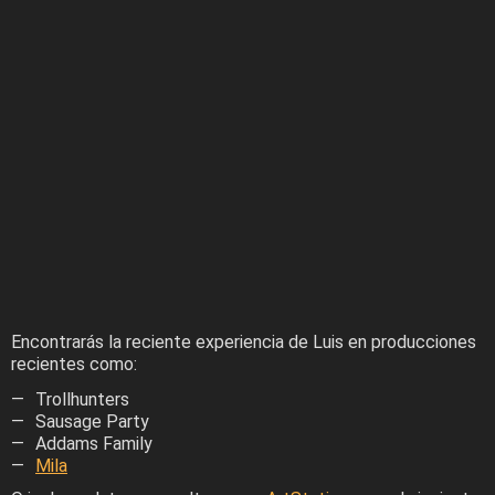
Encontrarás la reciente experiencia de Luis en producciones
recientes como:
Trollhunters
Sausage Party
Addams Family
Mila