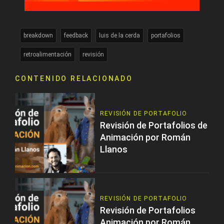
breakdown
feedback
luis de la cerda
portafolios
retroalimentación
revisión
CONTENIDO RELACIONADO
REVISIÓN DE PORTAFOLIO
Revisión de Portafolios de
Animación por Román
Llanos
REVISIÓN DE PORTAFOLIO
Revisión de Portafolios
Animación por Román