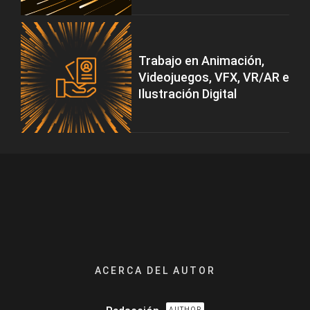
Trabajo en Animación,
Videojuegos, VFX, VR/AR e
Ilustración Digital
ACERCA DEL AUTOR
AUTHOR