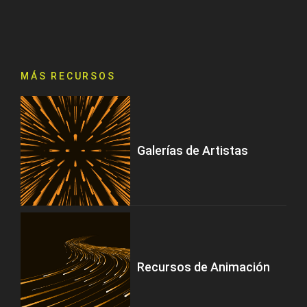
MÁS RECURSOS
Galerías de Artistas
Recursos de Animación