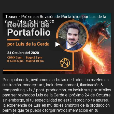
Teaser - Próximica Revisión de Portafolios por Luis de la
Cerda: 24 de Octubre, 2020
Principalmente, invitamos a artistas de todos los niveles en
ilustración, concept art, look development, iluminación &
compositing, vfx / post-producción, en incluir sus portafolios
para ser revisados Luis de la Cerda el próximo 24 de Octubre,
sin embargo, si tu especialidad no está listada no te apures,
la experiencia de Luis en múltiples ámbitos de la producción
permite que te pueda otorgar retroalimentación en tu