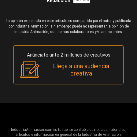
Redacción
La opinión expresada en este artículo es compartida por el autor y publicada
por Industria Animación, sin embargo puede no representar la opinión de
Industria Animación, sus demás colaboradores y/o anunciantes.
Anúnciate ante 2 millones de creativos
Llega a una audiencia
creativa
IndustriaAnimacion.com es tu fuente confiable de noticias, tutoriales,
artículos e información en general de la Industria de Animación,