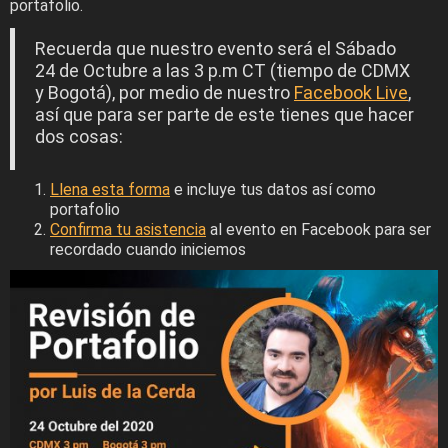
portafolio.
Recuerda que nuestro evento será el Sábado
24 de Octubre a las 3 p.m CT (tiempo de CDMX
y Bogotá), por medio de nuestro
Facebook Live
,
así que para ser parte de este tienes que hacer
dos cosas:
Llena esta forma
e incluye tus datos así como
portafolio
Confirma tu asistencia
al evento en Facebook para ser
recordado cuando iniciemos