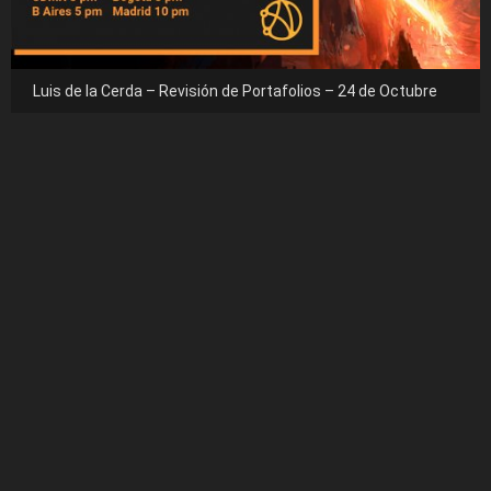
Luis de la Cerda – Revisión de Portafolios – 24 de Octubre