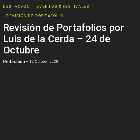
DESTACADO
EVENTOS & FESTIVALES
REVISIÓN DE PORTAFOLIO
Revisión de Portafolios por
Luis de la Cerda – 24 de
Octubre
Redacción
– 12 October, 2020