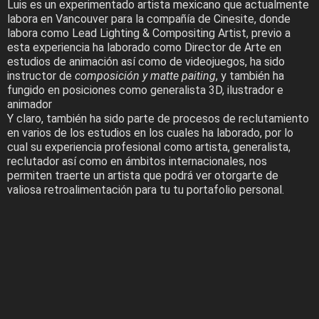
Luis es un experimentado artista mexicano que actualmente
labora en Vancouver para la compañía de Cinesite, donde
labora como Lead Lighting & Compositing Artist, previo a
esta experiencia ha laborado como Director de Arte en
estudios de animación así como de videojuegos, ha sido
instructor de
composición y matte paiting
, y también ha
fungido en posiciones como generalista 3D, ilustrador e
animador
Y claro, también ha sido parte de procesos de reclutamiento
en varios de los estudios en los cuales ha laborado, por lo
cual su experiencia profesional como artista, generalista,
reclutador así como en ámbitos internacionales, nos
permiten traerte un artista que podrá ver otorgarte de
valiosa retroalimentación para tu tu portafolio personal.