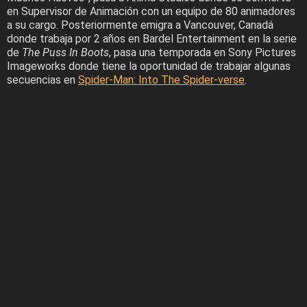
en Supervisor de Animación con un equipo de 80 animadores
a su cargo. Posteriormente emigra a Vancouver, Canadá
donde trabaja por 2 años en Bardel Entertainment en la serie
de
The Puss In Boots
, pasa una temporada en Sony Pictures
Imageworks donde tiene la oportunidad de trabajar algunas
secuencias en
Spider-Man: Into The Spider-verse
.