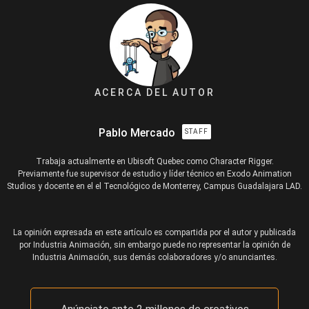
ACERCA DEL AUTOR
Pablo Mercado
STAFF
Trabaja actualmente en Ubisoft Quebec como Character Rigger.
Previamente fue supervisor de estudio y líder técnico en Exodo Animation
Studios y docente en el el Tecnológico de Monterrey, Campus Guadalajara LAD.
La opinión expresada en este artículo es compartida por el autor y publicada
por Industria Animación, sin embargo puede no representar la opinión de
Industria Animación, sus demás colaboradores y/o anunciantes.