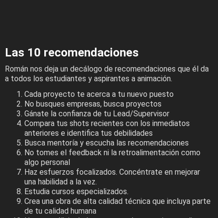
Las 10 recomendaciones
Román nos deja un decálogo de recomendaciones que él da
a todos los estudiantes y aspirantes a animación.
Cada proyecto te acerca a tu nuevo puesto
No busques empresas, busca proyectos
Gánate la confianza de tu Lead/Supervisor
Compara tus shots recientes con los inmediatos
anteriores e identifica tus debilidades
Busca mentoría y escucha las recomendaciones
No tomes el feedback ni la retroalimentación como
algo personal
Haz esfuerzos focalizados. Concéntrate en mejorar
una habilidad a la vez.
Estudia cursos especializados.
Crea una obra de alta calidad técnica que incluya parte
de tu calidad humana