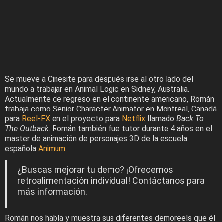
Se mueve a Cinesite para después irse al otro lado del
mundo a trabajar en Animal Logic en Sidney, Australia.
Actualmente de regreso en el continente americano, Román
trabaja como Senior Character Animator en Montreal, Canadá
para
Reel-FX
en el proyecto para
Netflix
llamado
Back To
The Outback
. Román también fue tutor durante 4 años en el
master de animación de personajes 3D de la escuela
española
Animum
.
¿Buscas mejorar tu demo? ¡Ofrecemos
retroalimentación individual! Contáctanos para
más información.
Román nos habla y muestra sus diferentes demoreels que él