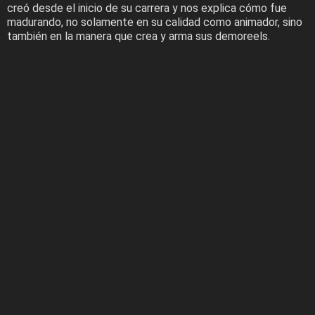
creó desde el inicio de su carrera y nos explica cómo fue
madurando, no solamente en su calidad como animador, sino
también en la manera que crea y arma sus demoreels.