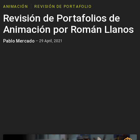
ANIMACIÓN
REVISIÓN DE PORTAFOLIO
Revisión de Portafolios de
Animación por Román Llanos
Pablo Mercado
– 29 April, 2021