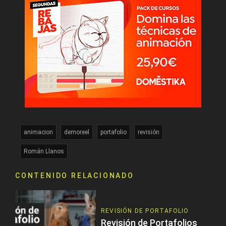
animacion
demoreel
portafolio
revisión
Román Llanos
CONTENIDO RELACIONADO
REVISIÓN DE PORTAFOLIO
Revisión de Portafolios