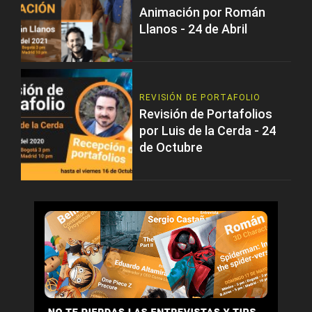
Animación por Román
Llanos - 24 de Abril
REVISIÓN DE PORTAFOLIO
Revisión de Portafolios
por Luis de la Cerda - 24
de Octubre