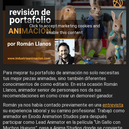
Click to accept marketing cookies and
enable this content
Para mejorar tu portafolio de animación no solo necesitas
tus mejor piezas animadas, sino también diferentes
conocimientos de como editarlo. En esta ocasión Román
Llanos, animador senior de personajes nos da sus
recomendaciones en como crear un demoreel ganador.
Román ya nos había contado previamente en una
entrevista
su experiencia laboral y su camino profesional. Trabajó como
animador en Exodo Animation Studios para después
participar como Lead Animator en la película “Un Gallo con
Muchos Huevos”, pasa a Anima Studios donde se convierte