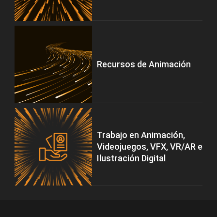
Recursos de Animación
Trabajo en Animación,
Videojuegos, VFX, VR/AR e
Ilustración Digital