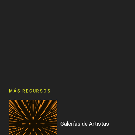
MÁS RECURSOS
Galerías de Artistas