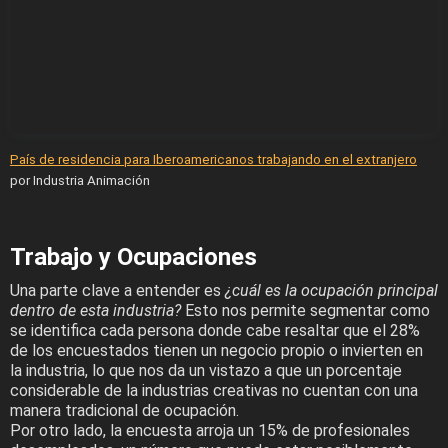
País de residencia para Iberoamericanos trabajando en el extranjero
por Industria Animación
Trabajo y Ocupaciones
Una parte clave a entender es
¿cuál es la ocupación principal
dentro de esta industria?
Esto nos permite segmentar como
se identifica cada persona donde cabe resaltar que el 28%
de los encuestados tienen un negocio propio o invierten en
la industria, lo que nos da un vistazo a que un porcentaje
considerable de la industrias creativas no cuentan con una
manera tradicional de ocupación.
Por otro lado, la encuesta arroja un 15% de profesionales