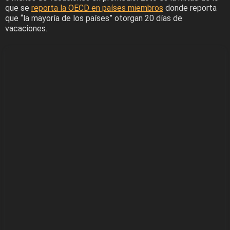
que se
reporta la OECD en países miembros
donde reporta
que “la mayoría de los países” otorgan 20 días de
vacaciones.