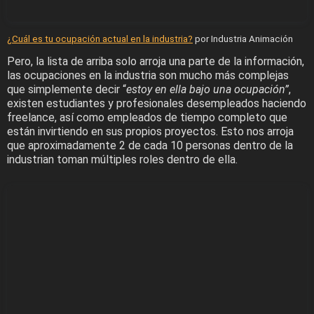
¿Cuál es tu ocupación actual en la industria?
por Industria Animación
Pero, la lista de arriba solo arroja una parte de la información,
las ocupaciones en la industria son mucho más complejas
que simplemente decir “
estoy en ella bajo una ocupación”
,
existen estudiantes y profesionales desempleados haciendo
freelance, así como empleados de tiempo completo que
están invirtiendo en sus propios proyectos. Esto nos arroja
que aproximadamente 2 de cada 10 personas dentro de la
industrian toman múltiples roles dentro de ella.