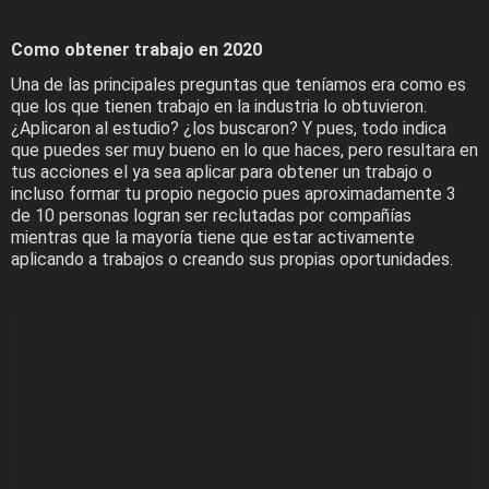
Como obtener trabajo en 2020
Una de las principales preguntas que teníamos era como es
que los que tienen trabajo en la industria lo obtuvieron.
¿Aplicaron al estudio? ¿los buscaron? Y pues, todo indica
que puedes ser muy bueno en lo que haces, pero resultara en
tus acciones el ya sea aplicar para obtener un trabajo o
incluso formar tu propio negocio pues aproximadamente 3
de 10 personas logran ser reclutadas por compañías
mientras que la mayoría tiene que estar activamente
aplicando a trabajos o creando sus propias oportunidades.