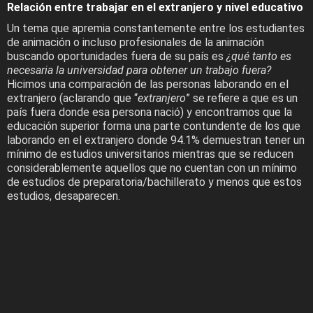
Relación entre trabajar en el extranjero y nivel educativo
Un tema que apremia constantemente entre los estudiantes
de animación o incluso profesionales de la animación
buscando oportunidades fuera de su país es
¿qué tanto es
necesaria la universidad para obtener un trabajo fuera?
Hicimos una comparación de las personas laborando en el
extranjero (aclarando que “
extranjero
” se refiere a que es un
país fuera donde esa persona nació) y encontramos que la
educación superior forma una parte contundente de los que
laborando en el extranjero donde 94.1% demuestran tener un
mínimo de estudios universitarios mientras que se reducen
considerablemente aquellos que no cuentan con un mínimo
de estudios de preparatoria/bachillerato y menos que estos
estudios, desaparecen.