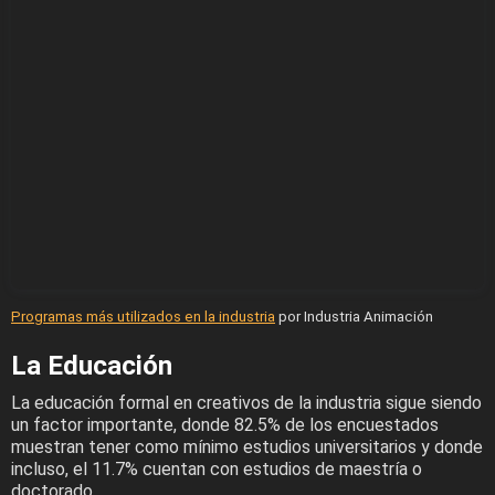
Programas más utilizados en la industria
por Industria Animación
La Educación
La educación formal en creativos de la industria sigue siendo
un factor importante, donde 82.5% de los encuestados
muestran tener como mínimo estudios universitarios y donde
incluso, el 11.7% cuentan con estudios de maestría o
doctorado.