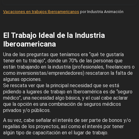
Vacaciones en trabajos Iberoamericanos
por Industria Animación
El Trabajo Ideal de la Industria
Iberoamericana
Una de las preguntas que teníamos era “qué te gustaría
tener en tu trabajo”, donde un 70% de las personas que
están trabajando en la industria (profesionales, freelancers o
como inversionistas/emprendedores) rescataron la falta de
algunas opciones.
Se rescata ver que la principal necesidad que se está
pidiendo a lugares de trabajo en Iberoamérica es de “seguro
médico”, una necesidad algo básica, y el cual cabe aclarar
que la opción es una combinación de seguros médicos
privados y/o públicos.
A su vez, cabe señalar el interés de ser parte de bonos y/o
regalías de los proyectos, así como el interés por tener
algún tipo de capacitación en el lugar de trabajo.