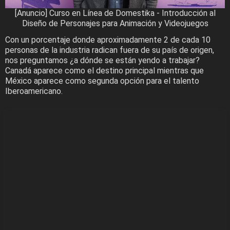
[Anuncio] Curso en Línea de Domestika - Introducción al
Diseño de Personajes para Animación y Videojuegos
Con un porcentaje donde aproximadamente 2 de cada 10
personas de la industria radican fuera de su país de origen,
nos preguntamos ¿a dónde se están yendo a trabajar?
Canadá aparece como el destino principal mientras que
México aparece como segunda opción para el talento
Iberoamericano.