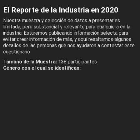
El Reporte de la Industria en 2020
Nuestra muestra y selección de datos a presentar es
limitada, pero substancial y relevante para cualquiera en la
industria. Estaremos publicando información selecta para
evitar crear información de más, y aquí resaltamos algunos
detalles de las personas que nos ayudaron a contestar este
cuestionario
Tamaño de la Muestra:
138 participantes
Género con el cual se identifican: