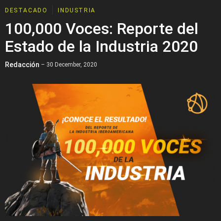
DESTACADO
INDUSTRIA
100,000 Voces: Reporte del
Estado de la Industria 2020
Redacción
– 30 December, 2020