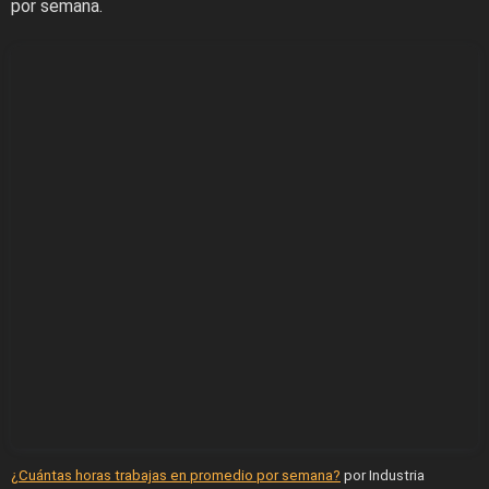
por semana.
¿Cuántas horas trabajas en promedio por semana?
por Industria