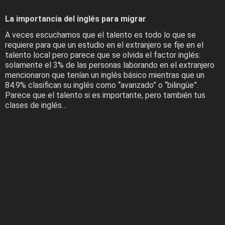
La importancia del inglés para migrar
A veces escuchamos que el talento es todo lo que se
requiere para que un estudio en el extranjero se fije en el
talento local pero parece que se olvida el factor inglés:
solamente el 3% de las personas laborando en el extranjero
mencionaron que tenían un inglés básico mientras que un
84.9% clasifican su inglés como “avanzado” o “bilingüe”.
Parece que el talento si es importante, pero también tus
clases de inglés…