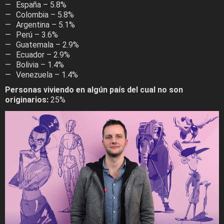
España – 5.8%
Colombia – 5.8%
Argentina – 5.1%
Perú – 3.6%
Guatemala – 2.9%
Ecuador – 2.9%
Bolivia – 1.4%
Venezuela – 1.4%
Personas viviendo en algún país del cual no son
originarios:
25%