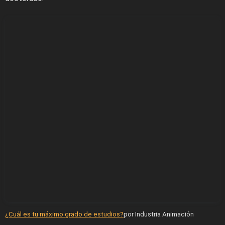
¿Cuál es tu máximo grado de estudios?
por Industria Animación