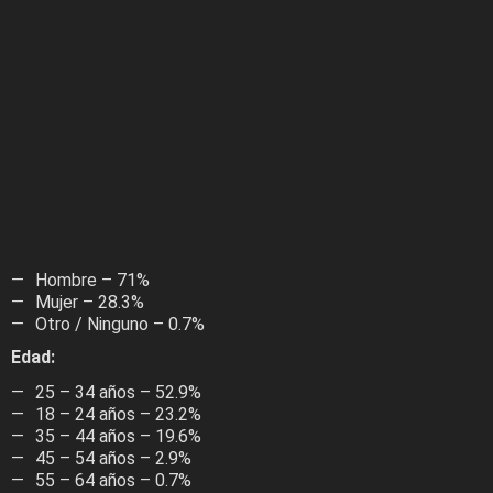
Hombre – 71%
Mujer – 28.3%
Otro / Ninguno – 0.7%
Edad:
25 – 34 años – 52.9%
18 – 24 años – 23.2%
35 – 44 años – 19.6%
45 – 54 años – 2.9%
55 – 64 años – 0.7%