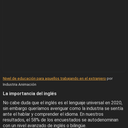
Nivel de educación para aquellos trabajando en el extranjero
por
Industria Animación
La importancia del inglés
No cabe duda que el inglés es el lenguaje universal en 2020,
sin embargo queríamos averiguar como la industria se sentía
ante el hablar y comprender el idioma. En nuestros
resultados, el 58% de los encuestados se autodenominan
con un nivel avanzado de inglés o bilingüe.