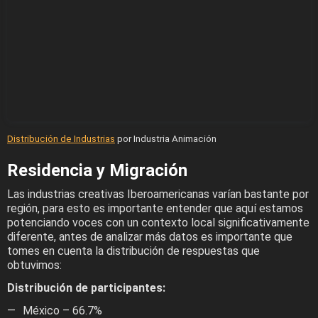
Distribución de Industrias
por Industria Animación
Residencia y Migración
Las industrias creativas Iberoamericanas varían bastante por
región, para esto es importante entender que aquí estamos
potenciando voces con un contexto local significativamente
diferente, antes de analizar más datos es importante que
tomes en cuenta la distribución de respuestas que
obtuvimos:
Distribución de participantes:
México – 66.7%