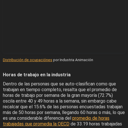
Distribución de ocupaciónes
por Industria Animación
Horas de trabajo en la industria
Dentro de las personas que se auto-clasifican como que
trabajan en tiempo completo, resalta que el promedio de
horas de trabajo por semana de la gran mayoría (72.7%)
oscila entre 40 y 49 horas a la semana, sin embargo cabe
recalcar que el 15.6% de las personas encuestadas trabajan
más de 50 horas por semana, llegando 60 horas o más, lo que
es una considerable diferencia del
promedio de horas
trabajadas que promedia la OECD
de 33.19 horas trabajadas