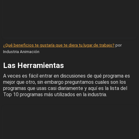
¿Qué beneficios te gustaría que te diera tu lugar de trabajo?
por
Industria Animación
Las Herramientas
A veces es fácil entrar en discusiones de qué programa es
mejor que otro, sin embargo preguntamos cuales son los
programas que usas casi diariamente y aquí es la lista del
Top 10 programas más utilizados en la industria.