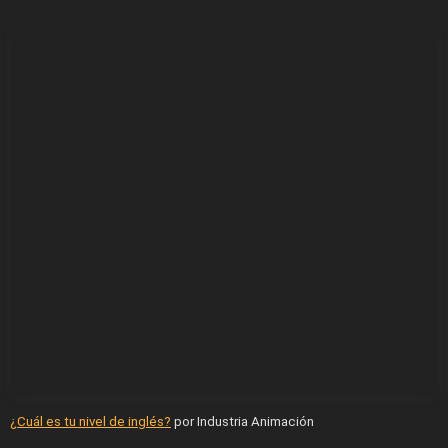
¿Cuál es tu nivel de inglés?
por Industria Animación