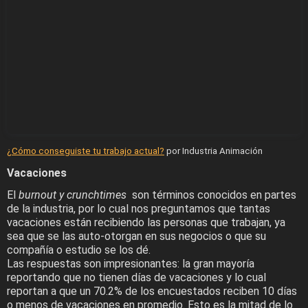
¿Cómo conseguiste tu trabajo actual?
por Industria Animación
Vacaciones
El
burnout y
crunchtimes
son términos conocidos en partes
de la industria, por lo cual nos preguntamos que tantas
vacaciones están recibiendo las personas que trabajan, ya
sea que se las auto-otorgan en sus negocios o que su
compañía o estudio se los dé.
Las respuestas son impresionantes: la gran mayoría
reportando que no tienen días de vacaciones y lo cual
reportan a que un 70.2% de los encuestados reciben 10 días
o menos de vacaciones en promedio. Esto es la mitad de lo