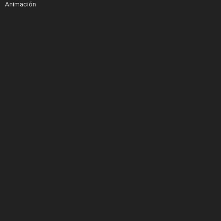
Animación