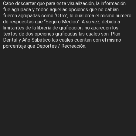
Cabe descartar que para esta visualización, la información
fue agrupada y todos aquellas opciones que no cabían
fueron agrupadas como “Otro”, lo cual crea el mismo número
de respuestas que “Seguro Médico”. A su vez, debido a
limitantes de la librería de graficación, no aparecen los
textos de dos opciones graficadas las cuales son: Plan
Dental y Año Sabático las cuales cuentan con el mismo
porcentaje que Deportes / Recreación.