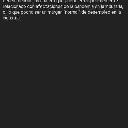
desempleados, un número que puede estar posiblemente
relacionado con afectaciones de la pandemia en la industria,
o, lo que podría ser un margen “normal” de desempleo en la
industria.