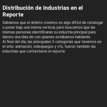
Distribución de Industrias en el
Reporte
Sabíamos que el ámbito creativo es algo difícil de catalogar
o poner bajo una misma vertical, pero buscamos que las
mismas personas identificaran su industria principal para
darnos una idea de con quienes estábamos hablando.
Al final del día, las principales 3 categorías que tenemos en
el sitio: animación, videojuegos y vfx, fueron también las
industrias que contestaron el reporte.