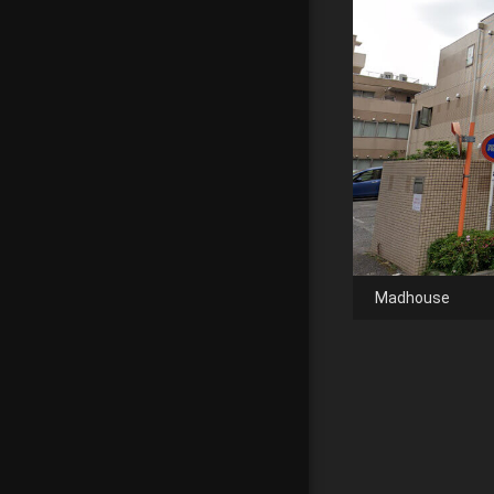
Madhouse