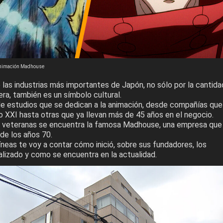
 Animación Madhouse
 las industrias más importantes de Japón, no sólo por la cantida
ra, también es un símbolo cultural.
e estudios que se dedican a la animación, desde compañías que
lo XXI hasta otras que ya llevan más de 45 años en el negocio.
s veteranas se encuentra la famosa Madhouse, una empresa que
de los años 70.
líneas te voy a contar cómo inició, sobre sus fundadores, los
alizado y como se encuentra en la actualidad.