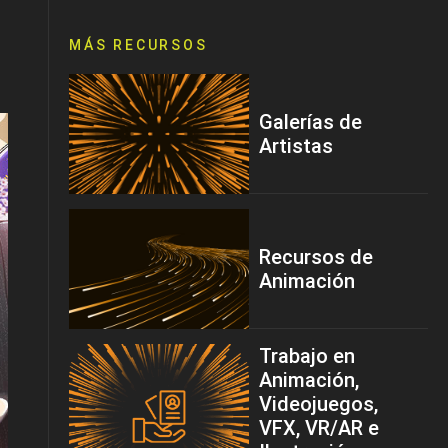
MÁS RECURSOS
Galerías de
Artistas
Recursos de
Animación
Trabajo en
Animación,
Videojuegos,
VFX, VR/AR e