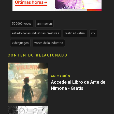
500000 voces
animacion
estado de las industrias creativas
realidad virtual
vfx
videojuegos
voces de la industria
CONTENIDO RELACIONADO
ANIMACIÓN
Accede al Libro de Arte de
Nimona - Gratis