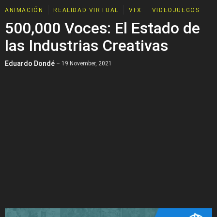
ANIMACIÓN
REALIDAD VIRTUAL
VFX
VIDEOJUEGOS
500,000 Voces: El Estado de
las Industrias Creativas
Eduardo Dondé
– 19 November, 2021