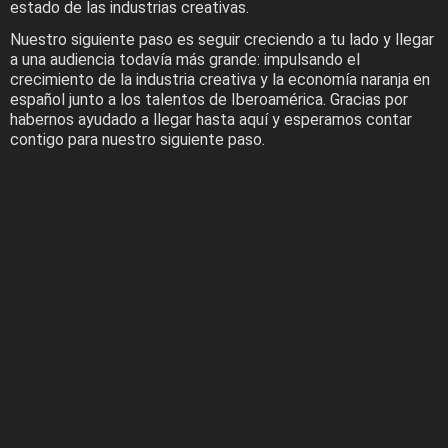
estado de las industrias creativas.
Nuestro siguiente paso es seguir creciendo a tu lado y llegar
a una audiencia todavía más grande: impulsando el
crecimiento de la industria creativa y la economía naranja en
español junto a los talentos de Iberoamérica. Gracias por
habernos ayudado a llegar hasta aquí y esperamos contar
contigo para nuestro siguiente paso.