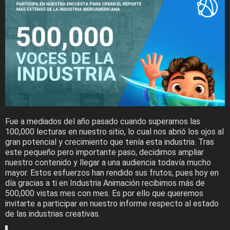
Fue a mediados del año pasado cuando superamos las
100,000 lecturas en nuestro sitio, lo cual nos abrió los ojos al
gran potencial y crecimiento que tenía esta industria. Tras
este pequeño pero importante paso, decidimos ampliar
nuestro contenido y llegar a una audiencia todavía mucho
mayor. Estos esfuerzos han rendido sus frutos, pues hoy en
día gracias a ti en Industria Animación recibimos más de
500,000 vistas mes con mes. Es por ello que queremos
invitarte a participar en nuestro informe respecto al estado
de las industrias creativas.