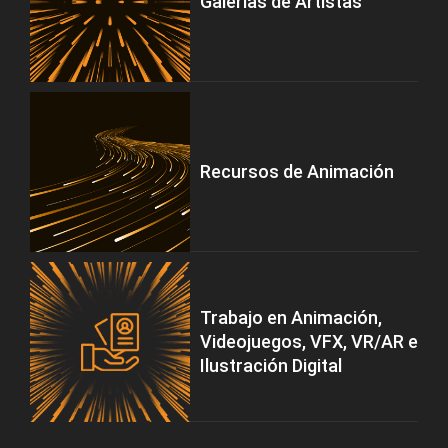
Galerías de Artistas
Recursos de Animación
Trabajo en Animación,
Videojuegos, VFX, VR/AR e
Ilustración Digital