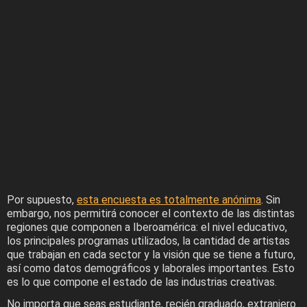
Por supuesto,
esta encuesta es totalmente anónima
. Sin
embargo, nos permitirá conocer el contexto de las distintas
regiones que componen a Iberoamérica: el nivel educativo,
los principales programas utilizados, la cantidad de artistas
que trabajan en cada sector y la visión que se tiene a futuro,
así como datos demográficos y laborales importantes. Esto
es lo que compone el estado de las industrias creativas.
No importa que seas estudiante, recién graduado, extranjero