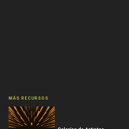
MÁS RECURSOS