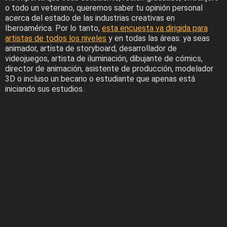
o todo un veterano, queremos saber tu opinión personal
acerca del estado de las industrias creativas en
Iberoamérica. Por lo tanto,
esta encuesta va dirigida para
artistas de todos los niveles
y en todas las áreas: ya seas
animador, artista de storyboard, desarrollador de
videojuegos, artista de iluminación, dibujante de cómics,
director de animación, asistente de producción, modelador
3D o incluso un becario o estudiante que apenas está
iniciando sus estudios.