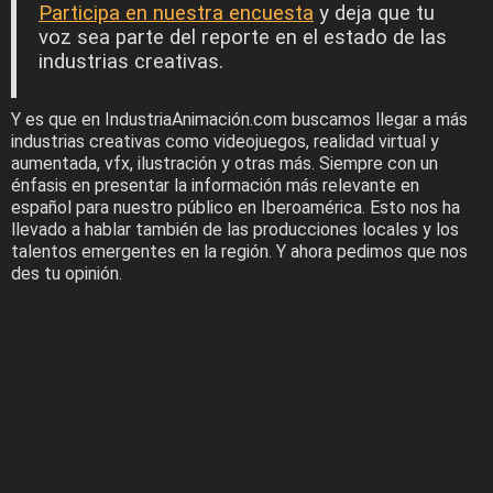
Participa en nuestra encuesta
y deja que tu
voz sea parte del reporte en el estado de las
industrias creativas.
Y es que en IndustriaAnimación.com buscamos llegar a más
industrias creativas como videojuegos, realidad virtual y
aumentada, vfx, ilustración y otras más. Siempre con un
énfasis en presentar la información más relevante en
español para nuestro público en Iberoamérica. Esto nos ha
llevado a hablar también de las producciones locales y los
talentos emergentes en la región. Y ahora pedimos que nos
des tu opinión.