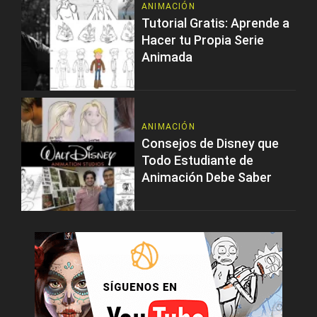
ANIMACIÓN
Tutorial Gratis: Aprende a
Hacer tu Propia Serie
Animada
ANIMACIÓN
Consejos de Disney que
Todo Estudiante de
Animación Debe Saber