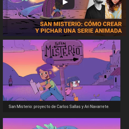
San Misterio: proyecto de Carlos Sallas y Ari Navarrete.