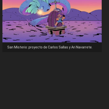
San Misterio: proyecto de Carlos Sallas y Ari Navarrete.