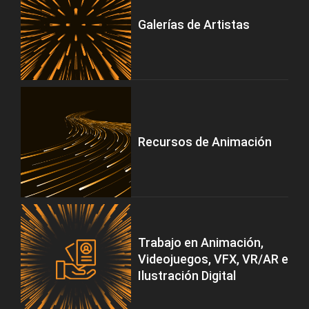
Galerías de Artistas
Recursos de Animación
Trabajo en Animación,
Videojuegos, VFX, VR/AR e
Ilustración Digital