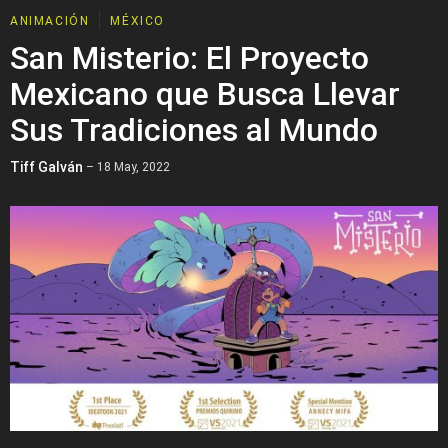
ANIMACIÓN
MÉXICO
San Misterio: El Proyecto
Mexicano que Busca Llevar
Sus Tradiciones al Mundo
Tiff Galván
– 18 May, 2022