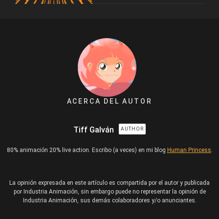
ACERCA DEL AUTOR
Tiff Galván
AUTHOR
80% animación 20% live action. Escribo (a veces) en mi blog
Human Princess
.
La opinión expresada en este artículo es compartida por el autor y publicada
por Industria Animación, sin embargo puede no representar la opinión de
Industria Animación, sus demás colaboradores y/o anunciantes.