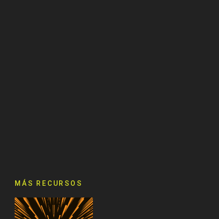
MÁS RECURSOS