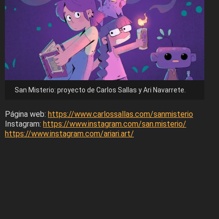
San Misterio: proyecto de Carlos Sallas y Ari Navarrete.
Página web:
https://www.carlossallas.com/sanmisterio
Instagram:
https://www.instagram.com/san.misterio/
https://www.instagram.com/ariari.art/