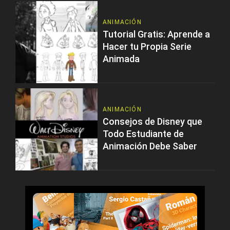
ANIMACIÓN
Tutorial Gratis: Aprende a
Hacer tu Propia Serie
Animada
ANIMACIÓN
Consejos de Disney que
Todo Estudiante de
Animación Debe Saber