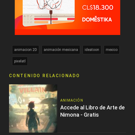
animacion 2D
animación mexicana
ideatoon
mexico
pixelatl
CONTENIDO RELACIONADO
ANIMACIÓN
Accede al Libro de Arte de
Nimona - Gratis