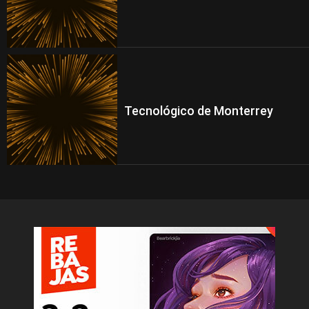
Tecnológico de Monterrey