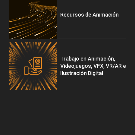
Recursos de Animación
Trabajo en Animación,
Videojuegos, VFX, VR/AR e
Ilustración Digital