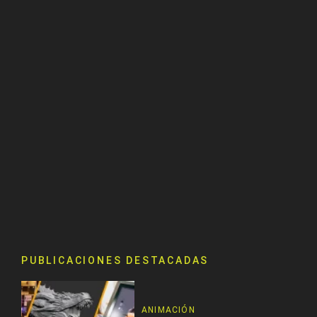
PUBLICACIONES DESTACADAS
ANIMACIÓN