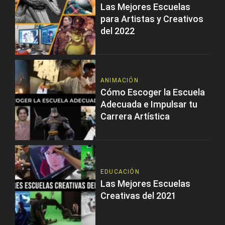
Las Mejores Escuelas
para Artistas y Creativos
del 2022
ANIMACIÓN
Cómo Escoger la Escuela
Adecuada e Impulsar tu
Carrera Artística
EDUCACIÓN
Las Mejores Escuelas
Creativas del 2021