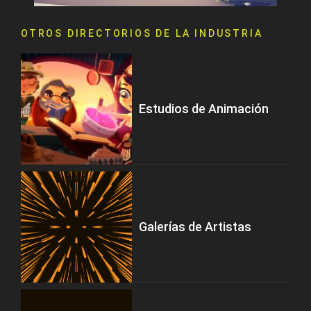
OTROS DIRECTORIOS DE LA INDUSTRIA
Estudios de Animación
Galerías de Artistas