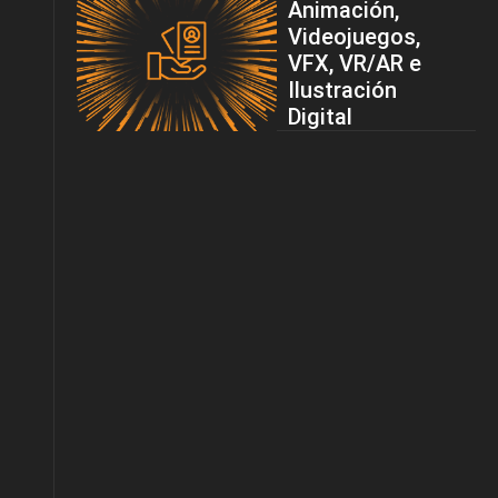
Animación,
Videojuegos,
VFX, VR/AR e
Ilustración
Digital