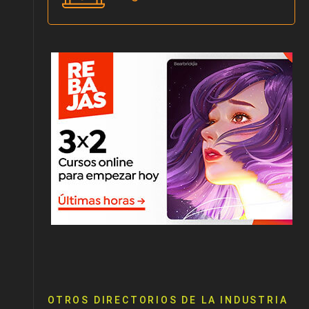
OTROS DIRECTORIOS DE LA INDUSTRIA