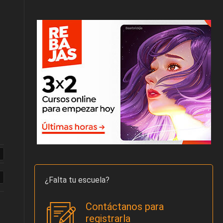
¿Falta tu escuela?
Contáctanos para
registrarla