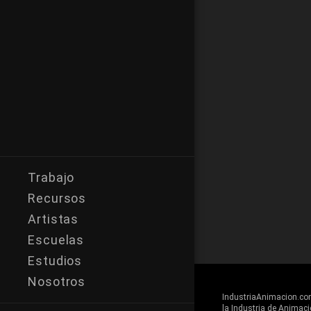
Trabajo
Recursos
Artistas
Escuelas
Estudios
Nosotros
IndustriaAnimacion.com 
la Industria de Animaci