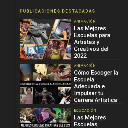
PUBLICACIONES DESTACADAS
ANIMACIÓN
Las Mejores
Escuelas para
Artistas y
Creativos del
2022
ANIMACIÓN
Cómo Escoger la
Escuela
Adecuada e
Impulsar tu
Carrera Artística
EDUCACIÓN
Las Mejores
Escuelas