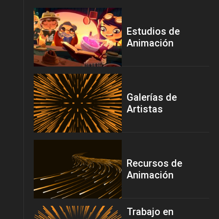
Estudios de
Animación
Galerías de
Artistas
Recursos de
Animación
Trabajo en