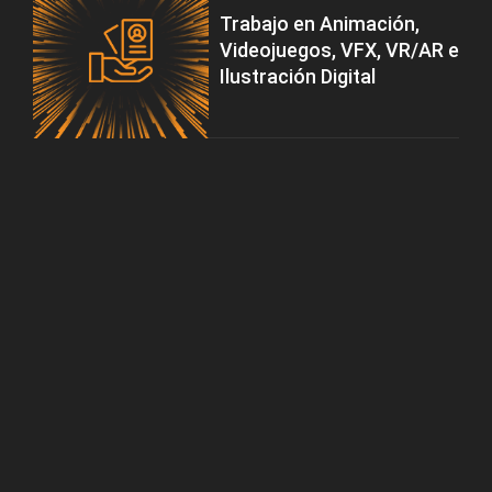
Trabajo en Animación,
Videojuegos, VFX, VR/AR e
Ilustración Digital