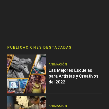
PUBLICACIONES DESTACADAS
ANIMACIÓN
Las Mejores Escuelas
para Artistas y Creativos
del 2022
ANIMACIÓN