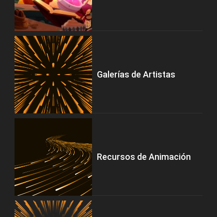
Galerías de Artistas
Recursos de Animación