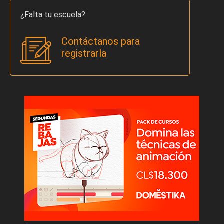
¿Falta tu escuela?
Contáctanos para
registrarla