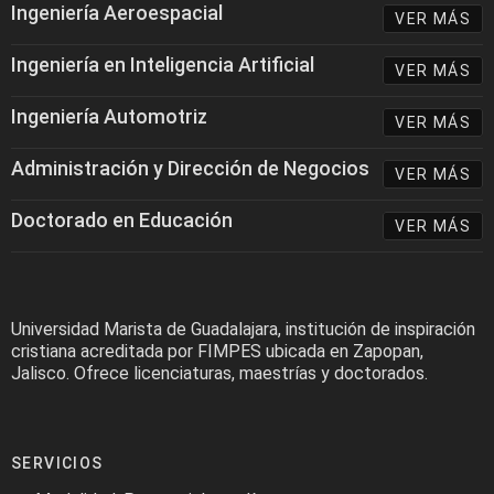
Ingeniería Aeroespacial
VER MÁS
Ingeniería en Inteligencia Artificial
VER MÁS
Ingeniería Automotriz
VER MÁS
Administración y Dirección de Negocios
VER MÁS
Doctorado en Educación
VER MÁS
Universidad Marista de Guadalajara, institución de inspiración
cristiana acreditada por FIMPES ubicada en Zapopan,
Jalisco. Ofrece licenciaturas, maestrías y doctorados.
SERVICIOS