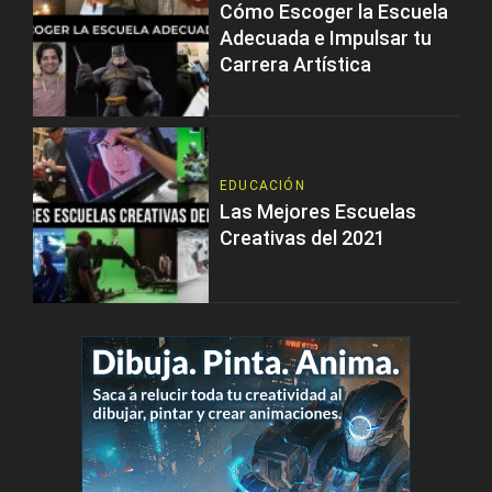
Cómo Escoger la Escuela
Adecuada e Impulsar tu
Carrera Artística
EDUCACIÓN
Las Mejores Escuelas
Creativas del 2021