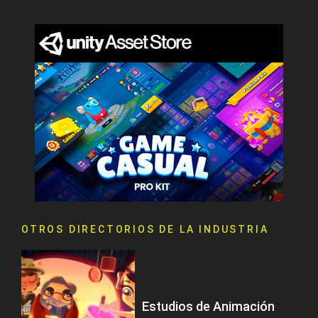
OTROS DIRECTORIOS DE LA INDUSTRIA
Estudios de Animación