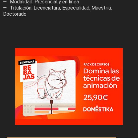
Modalidad: Presencial y en línea
Titulación: Licenciatura, Especialidad, Maestría,
Doctorado