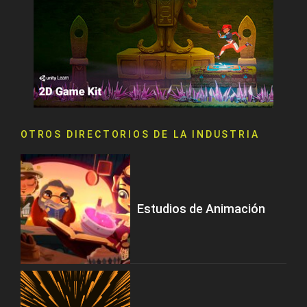
OTROS DIRECTORIOS DE LA INDUSTRIA
Estudios de Animación