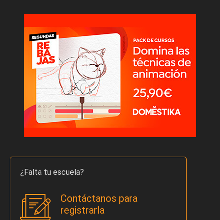
¿Falta tu escuela?
Contáctanos para
registrarla