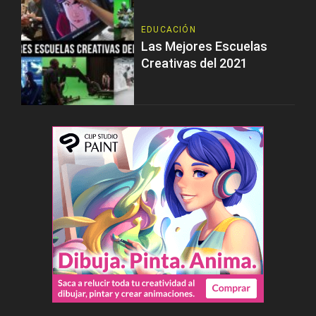
EDUCACIÓN
Las Mejores Escuelas
Creativas del 2021