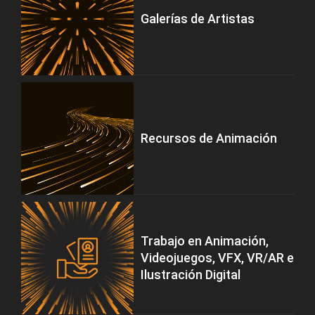
Galerías de Artistas
Recursos de Animación
Trabajo en Animación,
Videojuegos, VFX, VR/AR e
Ilustración Digital