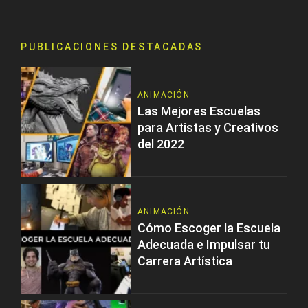
PUBLICACIONES DESTACADAS
ANIMACIÓN
Las Mejores Escuelas
para Artistas y Creativos
del 2022
ANIMACIÓN
Cómo Escoger la Escuela
Adecuada e Impulsar tu
Carrera Artística