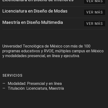
VER MÁS
Licenciatura en Diseño de Modas
VER MÁS
Maestría en Diseño Multimedia
VER MÁS
Universidad Tecnológica de México con más de 100
programas educativos y RVOE, múltiples campus en México
y modalidades presencial, en línea y ejecutiva.
SERVICIOS
Modalidad: Presencial y en línea
Titulación: Licenciatura, Maestría