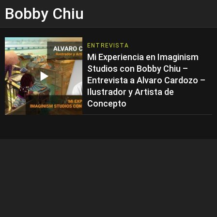
Bobby Chiu
ENTREVISTA
Mi Experiencia en Imaginism
Studios con Bobby Chiu –
Entrevista a Alvaro Cardozo –
Ilustrador y Artista de
Concepto