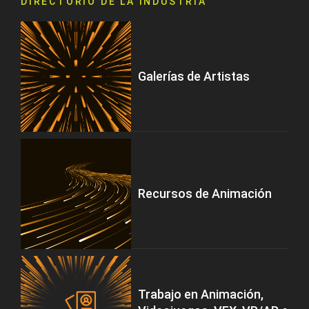
DIRECTORIO DE LA INDUSTRIA
Galerías de Artistas
Recursos de Animación
Trabajo en Animación,