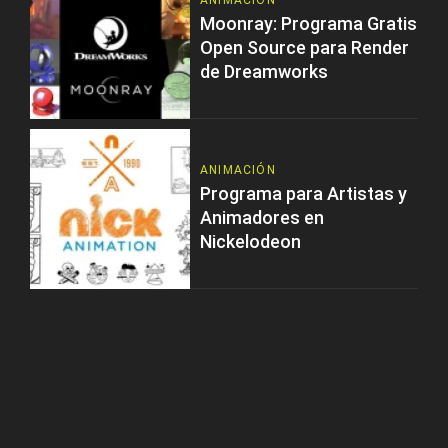
ANIMACIÓN
Moonray: Programa Gratis
Open Source para Render
de Dreamworks
ANIMACIÓN
Programa para Artistas y
Animadores en
Nickelodeon