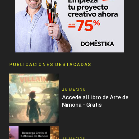
PUBLICACIONES DESTACADAS
ANIMACIÓN
Accede al Libro de Arte de
Nimona - Gratis