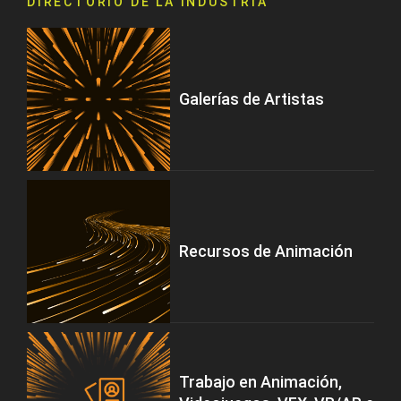
DIRECTORIO DE LA INDUSTRIA
Galerías de Artistas
Recursos de Animación
Trabajo en Animación,