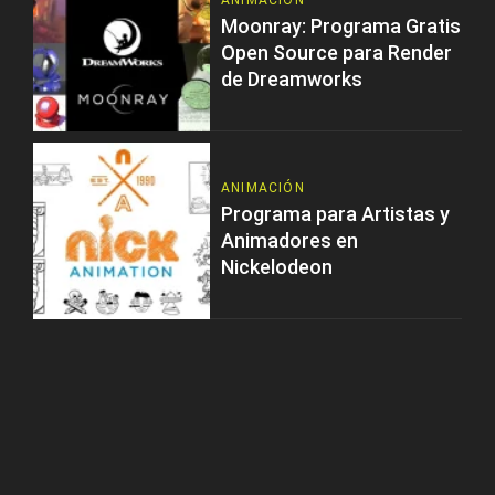
ANIMACIÓN
Moonray: Programa Gratis
Open Source para Render
de Dreamworks
ANIMACIÓN
Programa para Artistas y
Animadores en
Nickelodeon