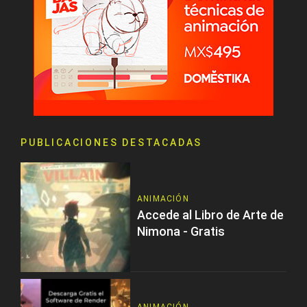
PUBLICACIONES DESTACADAS
ANIMACIÓN
Accede al Libro de Arte de
Nimona - Gratis