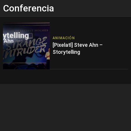
Conferencia
ANIMACIÓN
[Pixelatl] Steve Ahn –
Storytelling