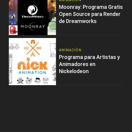
ANIMACIÓN
Moonray: Programa Gratis
Open Source para Render
de Dreamworks
ANIMACIÓN
Programa para Artistas y
Animadores en
Nickelodeon