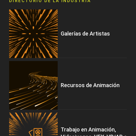
DIRECTORIO DE LA INDUSTRIA
Galerías de Artistas
Recursos de Animación
Trabajo en Animación,