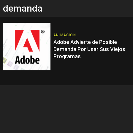
demanda
ANIMACIÓN
Adobe Advierte de Posible
Demanda Por Usar Sus Viejos
Programas