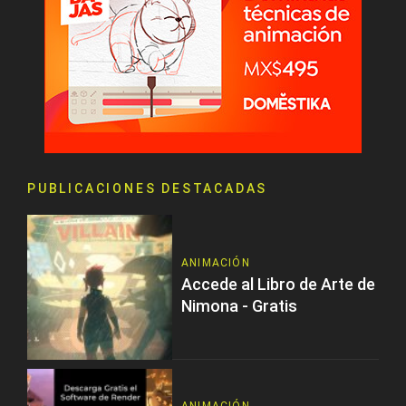
PUBLICACIONES DESTACADAS
ANIMACIÓN
Accede al Libro de Arte de
Nimona - Gratis