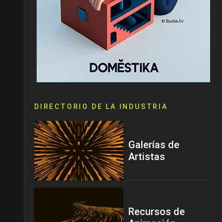
DIRECTORIO DE LA INDUSTRIA
Galerías de
Artistas
Recursos de