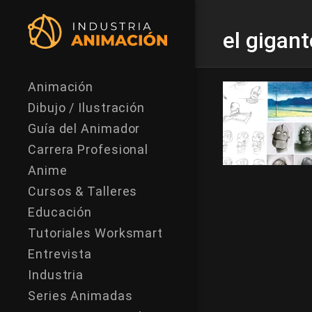
el gigant
Animación
Dibujo / Ilustración
Guía del Animador
Carrera Profesional
Anime
Cursos & Talleres
Educación
Tutoriales Worksmart
Entrevista
Industria
Series Animadas