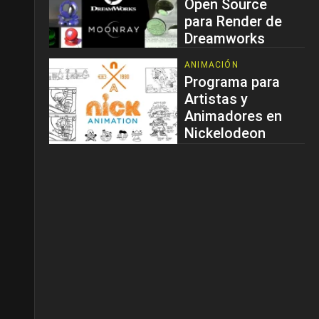
Open Source
para Render de
Dreamworks
ANIMACIÓN
Programa para
Artistas y
Animadores en
Nickelodeon