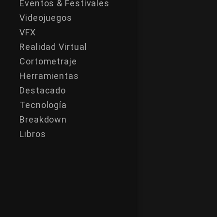
Eventos & Festivales
Videojuegos
VFX
Realidad Virtual
Cortometraje
Herramientas
Destacado
Tecnología
Breakdown
Libros