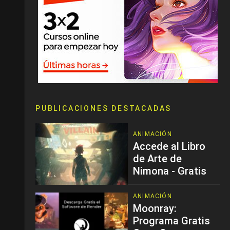
PUBLICACIONES DESTACADAS
ANIMACIÓN
Accede al Libro
de Arte de
Nimona - Gratis
ANIMACIÓN
Moonray:
Programa Gratis