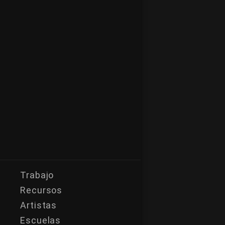
Trabajo
Recursos
Artistas
Escuelas