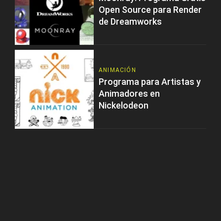
Open Source para Render
de Dreamworks
ANIMACIÓN
Programa para Artistas y
Animadores en
Nickelodeon