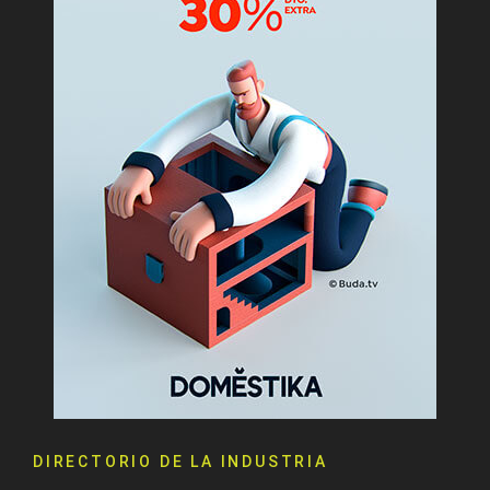
DIRECTORIO DE LA INDUSTRIA