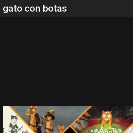
gato con botas