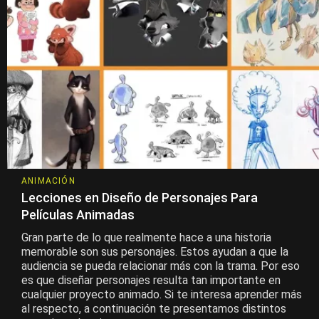
ANIMACIÓN
Lecciones en Diseño de Personajes Para
Películas Animadas
Gran parte de lo que realmente hace a una historia
memorable son sus personajes. Estos ayudan a que la
audiencia se pueda relacionar más con la trama. Por eso
es que diseñar personajes resulta tan importante en
cualquier proyecto animado. Si te interesa aprender más
al respecto, a continuación te presentamos distintos