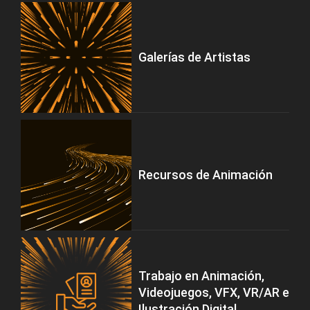
Galerías de Artistas
Recursos de Animación
Trabajo en Animación,
Videojuegos, VFX, VR/AR e
Ilustración Digital