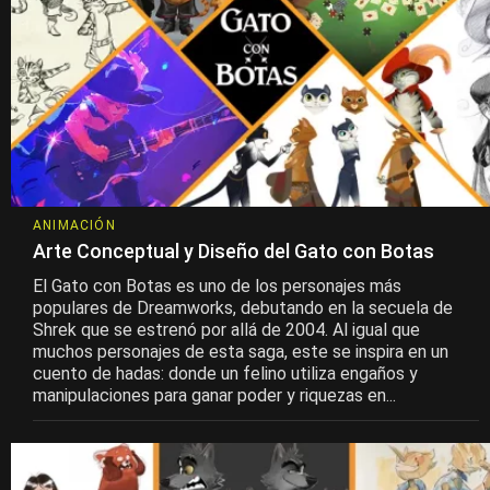
ANIMACIÓN
Arte Conceptual y Diseño del Gato con Botas
El Gato con Botas es uno de los personajes más
populares de Dreamworks, debutando en la secuela de
Shrek que se estrenó por allá de 2004. Al igual que
muchos personajes de esta saga, este se inspira en un
cuento de hadas: donde un felino utiliza engaños y
manipulaciones para ganar poder y riquezas en...