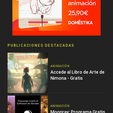
PUBLICACIONES DESTACADAS
ANIMACIÓN
Accede al Libro de Arte de
Nimona - Gratis
ANIMACIÓN
Moonray: Programa Gratis