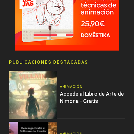
PUBLICACIONES DESTACADAS
ANIMACIÓN
Accede al Libro de Arte de
Nimona - Gratis