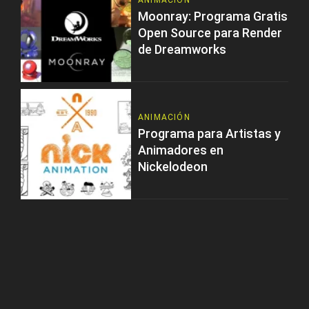
ANIMACIÓN
Moonray: Programa Gratis
Open Source para Render
de Dreamworks
ANIMACIÓN
Programa para Artistas y
Animadores en
Nickelodeon