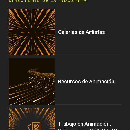
DIRECTORIO DE LA INDUSTRIA
Galerías de Artistas
Recursos de Animación
Trabajo en Animación,