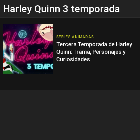
Harley Quinn 3 temporada
SERIES ANIMADAS
Tercera Temporada de Harley
Quinn: Trama, Personajes y
Curiosidades