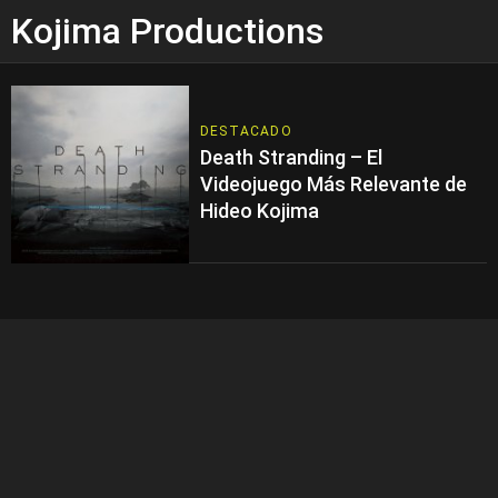
Kojima Productions
DESTACADO
Death Stranding – El
Videojuego Más Relevante de
Hideo Kojima