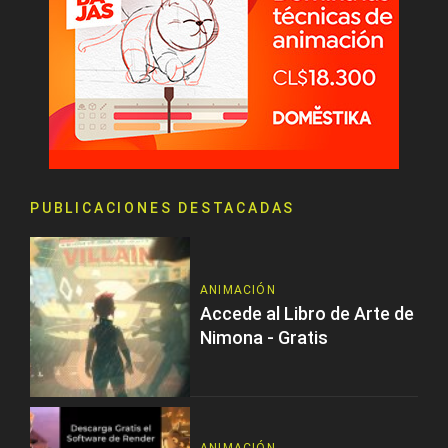
PUBLICACIONES DESTACADAS
ANIMACIÓN
Accede al Libro de Arte de
Nimona - Gratis