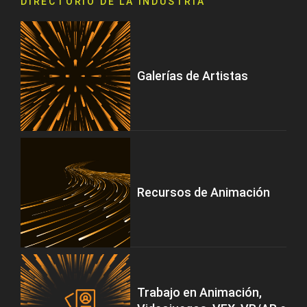
DIRECTORIO DE LA INDUSTRIA
Galerías de Artistas
Recursos de Animación
Trabajo en Animación,