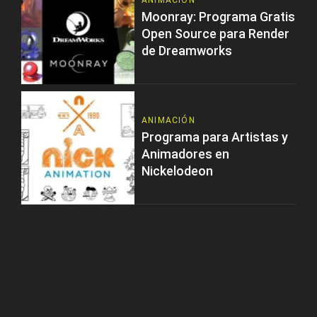
ANIMACIÓN
Moonray: Programa Gratis
Open Source para Render
de Dreamworks
ANIMACIÓN
Programa para Artistas y
Animadores en
Nickelodeon