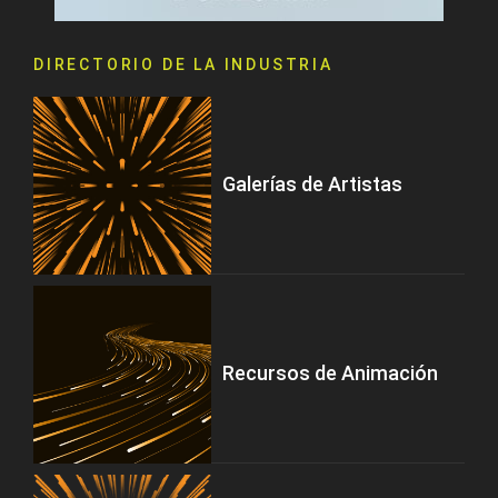
DIRECTORIO DE LA INDUSTRIA
Galerías de Artistas
Recursos de Animación