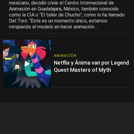
mexicano, decidió crear el Centro Internacional de
Animación en Guadalajara, México, también conocido
como la CIA o “El taller de Chucho”, como lo ha llamado
Del Toro. “Este es un momento único, estamos
rompiendo el modelo en hacer animación....
ANIMACIÓN
Netflix y Ánima van por Legend
Quest Masters of Myth