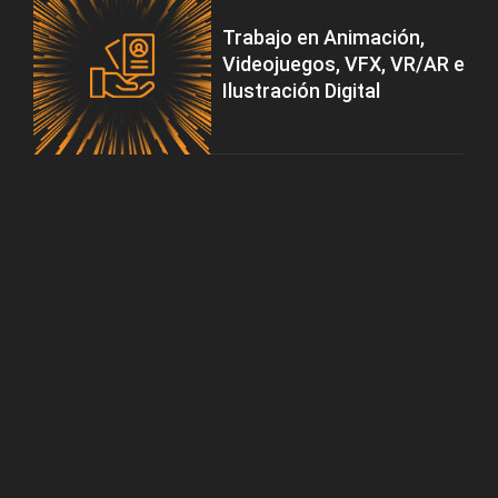
Trabajo en Animación,
Videojuegos, VFX, VR/AR e
Ilustración Digital