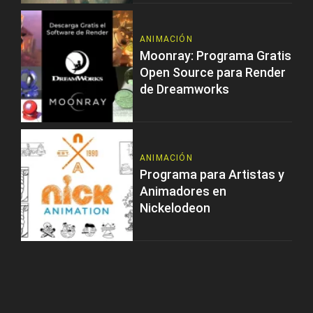
ANIMACIÓN
Moonray: Programa Gratis
Open Source para Render
de Dreamworks
ANIMACIÓN
Programa para Artistas y
Animadores en
Nickelodeon