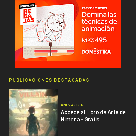
PUBLICACIONES DESTACADAS
ANIMACIÓN
Accede al Libro de Arte de
Nimona - Gratis