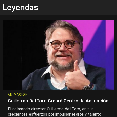
Leyendas
ANIMACIÓN
Guillermo Del Toro Creará Centro de Animación
El aclamado director Guillermo del Toro, en sus
crecientes esfuerzos por impulsar el arte y talento